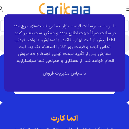
با توجه به نوسانات قیمت بازار، تمامی قیمت‌های درج‌شده
در سایت صرفاً جهت اطلاع بوده و ممکن است تغییر کنند.
لطفاً پیش از ثبت نهایی فاکتور یا سفارش، با واحد فروش
پس از پایان فرایند ثبت نام جهت ثبت فاکتور تماس حاصل کنید
تماس گرفته و قیمت روز کالا را استعلام بگیرید. ثبت
سفارش پس از تأیید قیمت نهایی توسط واحد فروش
انجام خواهد شد.
از همکاری و همراهی شما سپاسگزاریم.
بازنشسته تامین اجتماعی
با سپاس مدیریت فروش
ثبت نام بتا
اتما کارت