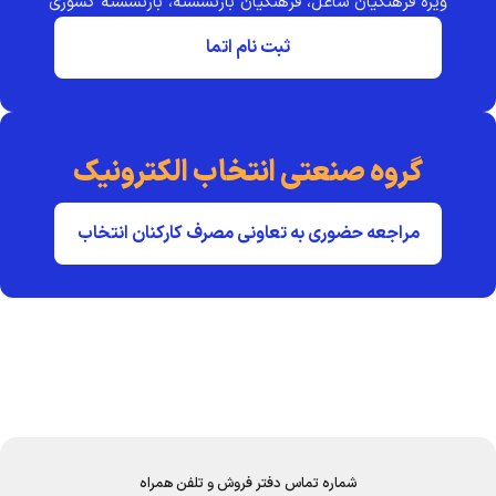
ویژه فرهنگیان شاغل، فرهنگیان بازنشسته، بازنشسته کشوری
ثبت نام اتما
گروه صنعتی انتخاب الکترونیک
مراجعه حضوری به تعاونی مصرف کارکنان انتخاب
شماره تماس دفتر فروش و تلفن همراه