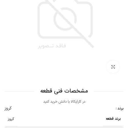
بزرگنمایی تصویر
مشخصات فنی قطعه
در کارآیکالا با دانش خرید کنید
کروز
برند :
برند قطعه
کروز