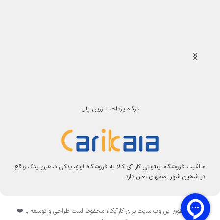
درگاه پرداخت زرین پال
مالکیت فروشگاه اینترنتی کار آی کالا به فروشگاه لوازم یدکی شاهین یدک واقع
در شاهین شهر اصفهان تعلق دارد .
تمامی حقوق این وب سایت برای کارآیکالا محفوظ است طراحی و توسعه با ❤️