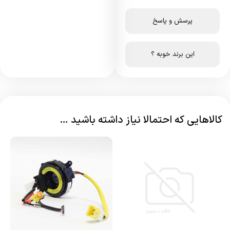
پرسش و پاسخ
این برند خوبه ؟
کالاهایی که احتمالا نیاز داشته باشید …