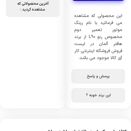
آخرین محصولاتی که
مشاهده کردید :
این محصولی که مشاهده
می فرمائید با نام رینگ
موتور تعمیر دوم
مخصوص رنو L90 از برند
هافنر آلمان در لیست
فروش فروشگاه اینترنتی کار
آی کالا موجود می باشد.
پرسش و پاسخ
این برند خوبه ؟