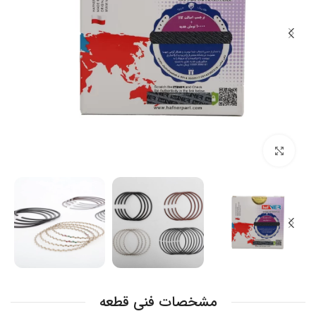
بزرگنمایی تصویر
مشخصات فنی قطعه