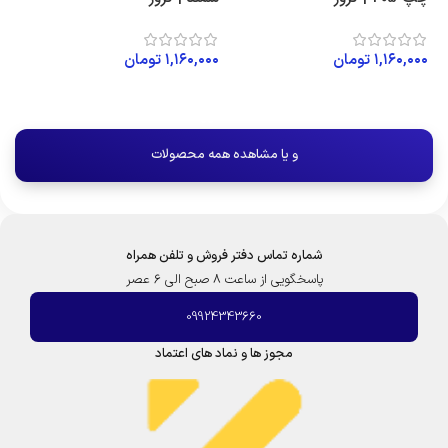
۱,۱۶۰,۰۰۰
تومان
۱,۱۶۰,۰۰۰
تومان
افزودن به سبد خرید
افزودن به سبد خرید
و یا مشاهده همه محصولات
شماره تماس دفتر فروش و تلفن همراه
پاسخگویی از ساعت 8 صبح الی 6 عصر
09924343660
مجوز ها و نماد های اعتماد