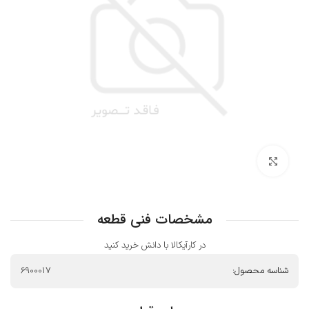
بزرگنمایی تصویر
مشخصات فنی قطعه
در کارآیکالا با دانش خرید کنید
شناسه محصول:
6900017