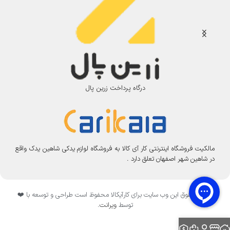
درگاه پرداخت زرین پال
مالکیت فروشگاه اینترنتی کار آی کالا به فروشگاه لوازم یدکی شاهین یدک واقع
در شاهین شهر اصفهان تعلق دارد .
تمامی حقوق این وب سایت برای کارآیکالا محفوظ است طراحی و توسعه با ❤️
توسط
ویرانت
.