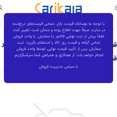
با توجه به نوسانات قیمت بازار، تمامی قیمت‌های درج‌شده
خانه
برند قطعه
پاکور صنعت
در سایت صرفاً جهت اطلاع بوده و ممکن است تغییر کنند.
لطفاً پیش از ثبت نهایی فاکتور یا سفارش، با واحد فروش
تماس گرفته و قیمت روز کالا را استعلام بگیرید. ثبت
قفل مکانیکی درب عقب سمت راست پراید
سفارش پس از تأیید قیمت نهایی توسط واحد فروش
انجام خواهد شد.
از همکاری و همراهی شما سپاسگزاریم.
قدیم | پاکور صنعت
با سپاس مدیریت فروش