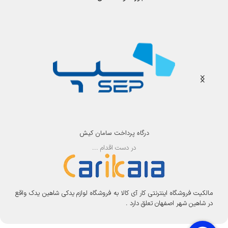
درگاه پرداخت سامان کیش
در دست اقدام ...
مالکیت فروشگاه اینترنتی کار آی کالا به فروشگاه لوازم یدکی شاهین یدک واقع
در شاهین شهر اصفهان تعلق دارد .