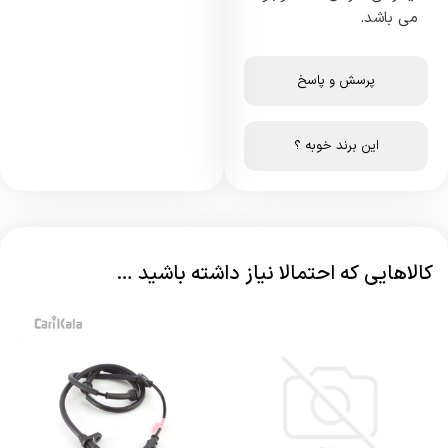
می باشد.
پرسش و پاسخ
این برند خوبه ؟
کالاهایی که احتمالا نیاز داشته باشید …