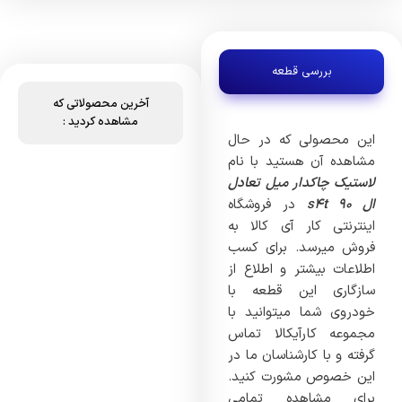
بررسی قطعه
آخرین محصولاتی که
مشاهده کردید :
این محصولی که در حال
مشاهده آن هستید با نام
لاستیک چاکدار میل تعادل
ال 90 s4t
در فروشگاه
اینترنتی کار آی کالا به
فروش میرسد. برای کسب
اطلاعات بیشتر و اطلاع از
سازگاری این قطعه با
خودروی شما میتوانید با
مجموعه کارآیکالا تماس
گرفته و با کارشناسان ما در
این خصوص مشورت کنید.
برای مشاهده تمامی