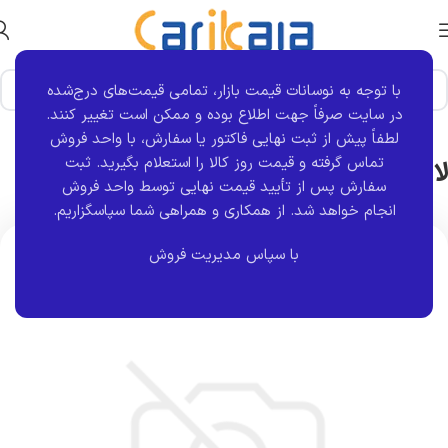
با توجه به نوسانات قیمت بازار، تمامی قیمت‌های درج‌شده
خانه
برند قطعه
S4T
در سایت صرفاً جهت اطلاع بوده و ممکن است تغییر کنند.
لطفاً پیش از ثبت نهایی فاکتور یا سفارش، با واحد فروش
لاستیک چاکدار میل تعادل ال L90 | S4T
تماس گرفته و قیمت روز کالا را استعلام بگیرید. ثبت
سفارش پس از تأیید قیمت نهایی توسط واحد فروش
انجام خواهد شد.
از همکاری و همراهی شما سپاسگزاریم.
اتمام موجودی
با سپاس مدیریت فروش