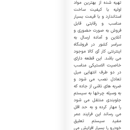
تهیه شده از بهترین مواد
اولیه با کیفیت ساخت
استاندارد و با قیمت بسیار
مناسب و رقابتی قابل
فروش به صورت حضوری و
آنلاین و آماده ارسال به
سراسر کشور در فروشگاه
اینترنتی کار آی کالا موجود
می باشد. این قطعه دارای
خاصیت الاستیکی مناسب
در دو طرف انتهایی میل
تعادل نصب می شود و
ضربه های ناشی از جاده که
به وسیله چرخها به سیستم
جلوبندی منتقل می شود
را مهار کرده و به حد اقل
می رساند این فرایند عمر
مفید سیستم تعلیق
خودرو را بسیار افزایش می