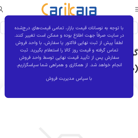
با توجه به نوسانات قیمت بازار، تمامی قیمت‌های درج‌شده
خانه
برند قطعه
ثنا پارت
در سایت صرفاً جهت اطلاع بوده و ممکن است تغییر کنند.
لطفاً پیش از ثبت نهایی فاکتور یا سفارش، با واحد فروش
تماس گرفته و قیمت روز کالا را استعلام بگیرید. ثبت
گریس نسوز L3 Plus لیتیوم پلاس سبز
سفارش پس از تأیید قیمت نهایی توسط واحد فروش
انجام خواهد شد.
از همکاری و همراهی شما سپاسگزاریم.
(100 گرمی) | ثناپارت
با سپاس مدیریت فروش
اتمام موجودی