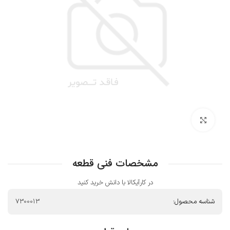
بزرگنمایی تصویر
مشخصات فنی قطعه
در کارآیکالا با دانش خرید کنید
شناسه محصول:
7300013