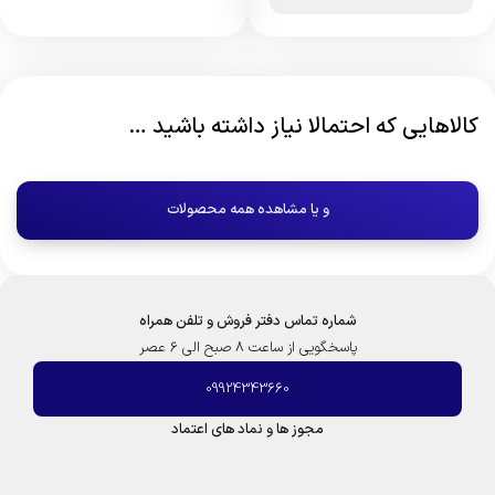
کالاهایی که احتمالا نیاز داشته باشید …
و یا مشاهده همه محصولات
شماره تماس دفتر فروش و تلفن همراه
پاسخگویی از ساعت 8 صبح الی 6 عصر
09924343660
مجوز ها و نماد های اعتماد