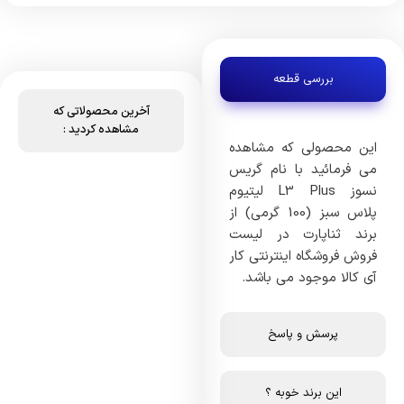
بررسی قطعه
آخرین محصولاتی که
مشاهده کردید :
این محصولی که مشاهده
می فرمائید با نام گریس
نسوز L3 Plus لیتیوم
پلاس سبز (100 گرمی) از
برند ثناپارت در لیست
فروش فروشگاه اینترنتی کار
آی کالا موجود می باشد.
پرسش و پاسخ
این برند خوبه ؟