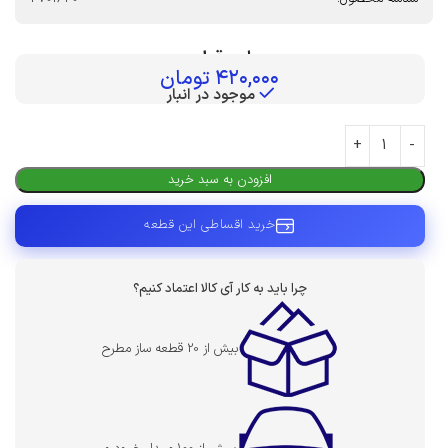
بهای قطعه :
۴۲۰,۰۰۰
تومان
موجود در انبار
افزودن به سبد خرید
خرید اقساطی این قطعه
چرا باید به کار آی کالا اعتماد کنیم؟
بیش از 20 قطعه ساز مطرح