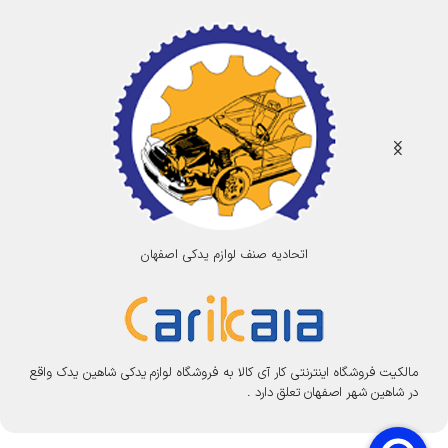
اتحادیه صنف لوازم یدکی اصفهان
مالکیت فروشگاه اینترنتی کار آی کالا به فروشگاه لوازم یدکی شاهین یدک واقع
در شاهین شهر اصفهان تعلق دارد .