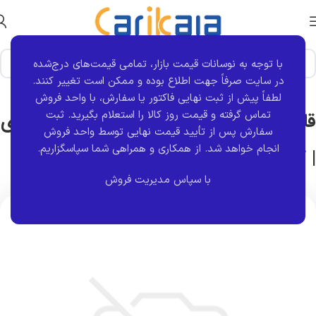
با توجه به نوسانات قیمت بازار، تمامی قیمت‌های درج‌شده
خانه
برند قطعه
کروز
در سایت صرفاً جهت اطلاع بوده و ممکن است تغییر کنند.
لطفاً پیش از ثبت نهایی فاکتور یا سفارش، با واحد فروش
تماس گرفته و قیمت روز کالا را استعلام بگیرید. ثبت
قاب روکش آینه (فلاپ) چپ 207 خاکستری
سفارش پس از تأیید قیمت نهایی توسط واحد فروش
انجام خواهد شد.
از همکاری و همراهی شما سپاسگزاریم.
| کروز
با سپاس مدیریت فروش