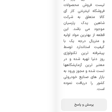
لیست فروش محصولات
فروشگاه اینترنتی کار آی
کالا متعلق به شرکت
شاهین یدک پارسیان
موجود می باشد. این
قطعه از بهترین مواد اولیه
و متریال درجه یک با
کیفیت استاندارد توسط
پیشرفته ترین تکنولوژی
روز دنیا تهیه شده و در
معتبر ترین آزمایشگاهها
تست شده و مجوز ورود به
بازار های صنایع خودروئی
کشور را دریافت نموده
است.
پرسش و پاسخ