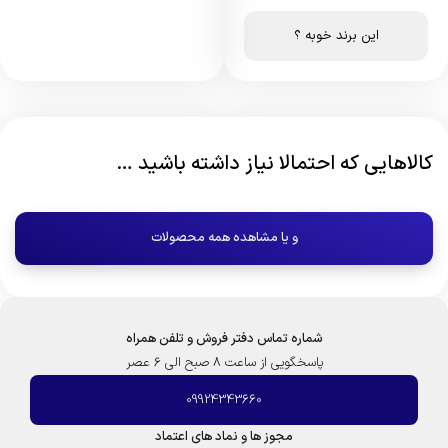
این برند خوبه ؟
کالاهایی که احتمالا نیاز داشته باشید …
و یا مشاهده همه محصولات
شماره تماس دفتر فروش و تلفن همراه
پاسخگویی از ساعت 8 صبح الی 6 عصر
09924343660
مجوز ها و نماد های اعتماد