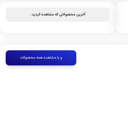
آخرین محصولاتی که مشاهده کردید :
و یا مشاهده همه محصولات