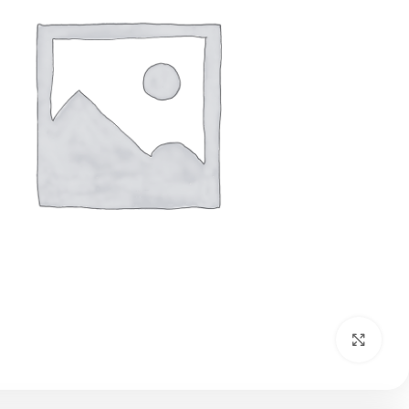
بزرگنمایی تصویر