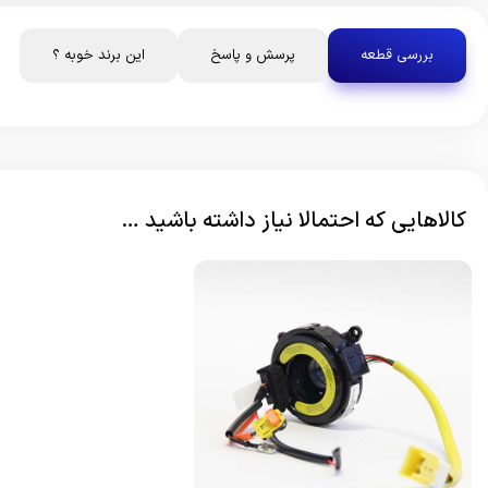
بررسی قطعه
پرسش و پاسخ
این برند خوبه ؟
کالاهایی که احتمالا نیاز داشته باشید …