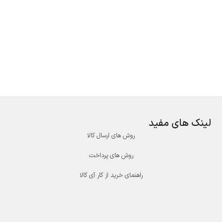
لینک های مفید
روش های ارسال کالا
روش های پرداخت
راهنمای خرید از کار آی کالا
درگاه پرداخت پارسیان