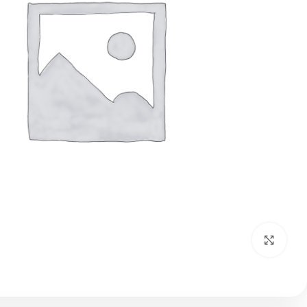
بزرگنمایی تصویر