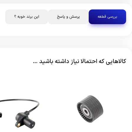
بررسی قطعه
پرسش و پاسخ
این برند خوبه ؟
کالاهایی که احتمالا نیاز داشته باشید …