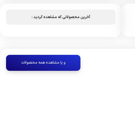
آخرین محصولاتی که مشاهده کردید :
و یا مشاهده همه محصولات