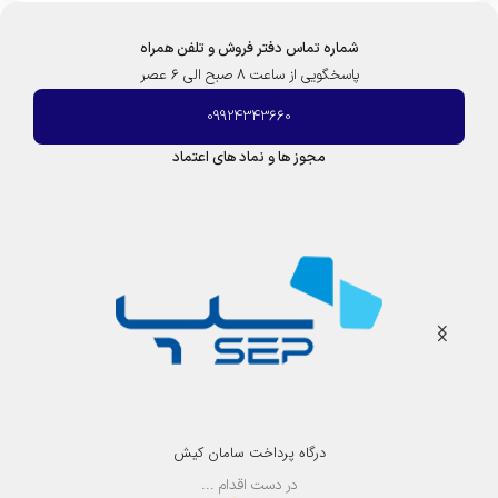
شماره تماس دفتر فروش و تلفن همراه
پاسخگویی از ساعت 8 صبح الی 6 عصر
09924343660
مجوز ها و نماد های اعتماد
درگاه پرداخت سامان کیش
در دست اقدام ...