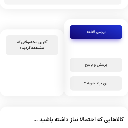
بررسی قطعه
آخرین محصولاتی که
مشاهده کردید :
پرسش و پاسخ
این برند خوبه ؟
کالاهایی که احتمالا نیاز داشته باشید …