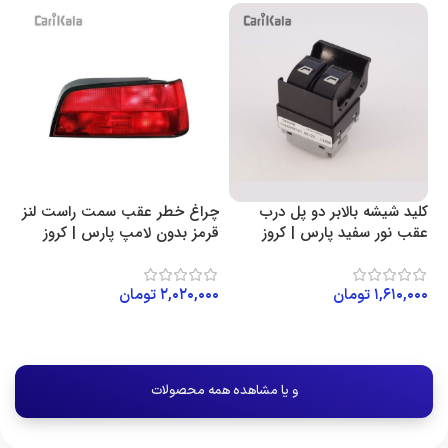
کلید شیشه بالابر دو پل درب
چراغ خطر عقب سمت راست لنز
عقب نور سفید پارس | کروز
قرمز بدون لامپ پارس | کروز
۱,۶۱۰,۰۰۰
تومان
۲,۰۲۰,۰۰۰
تومان
افزودن به سبد خرید
افزودن به سبد خرید
و یا مشاهده همه محصولات