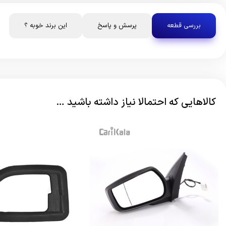
بررسی قطعه
پرسش و پاسخ
این برند خوبه ؟
کالاهایی که احتمالا نیاز داشته باشید …