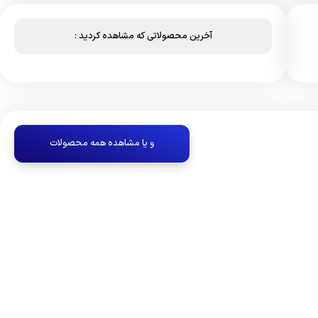
آخرین محصولاتی که مشاهده کردید :
و یا مشاهده همه محصولات