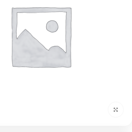
بزرگنمایی تصویر