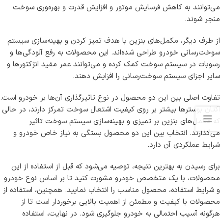
می‌توانند به کاهش فرسایش موتور و افزایش قدرت و بهره‌وری سوخت
منجر شوند.
از طرف دیگر، مکمل‌های بنزین با هدف تمیز کردن و بهینه‌سازی سیستم
سوخت‌رسانی خودرو طراحی شده‌اند. این محصولات به رفع آلودگی‌ها و
رسوبات در سیستم سوخت کمک کرده و می‌توانند عمر مفید انژکتورها و
سایر اجزای سیستم سوخت‌رسانی را افزایش دهند.
تفاوت اصلی بین این دو محصول در نوع تاثیرگذاری آن‌ها بر خودرو است.
اکتان بوسترها بیشتر بر روی کیفیت اشتعال سوخت تمرکز دارند، در حالی
که مکمل‌های بنزین بر تمیزی و بهینه‌سازی سیستم سوخت تاثیر
می‌گذارند. انتخاب بین این دو محصول بستگی به نیاز خاص خودرو و
شرایط عملکردی آن دارد.
برای رسیدن به بهترین نتیجه، توصیه می‌شود که قبل از استفاده از این
محصولات، با یک متخصص خودرو مشورت کنید تا بر اساس نوع خودرو
و شرایط استفاده، محصول مناسب را انتخاب نمایید. همچنین، استفاده از
محصولات با کیفیت و مطمئن از اهمیت بالایی برخوردار است تا از
هرگونه آسیب احتمالی به خودرو جلوگیری شود. در نهایت، استفاده