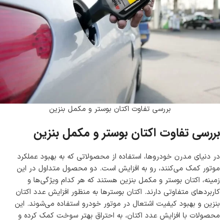
بررسی تفاوت اکتان بوستر و مکمل بنزین
بررسی تفاوت اکتان بوستر و مکمل بنزین
در دنیای مدرن خودروها، استفاده از محصولاتی که به بهبود عملکرد
موتور کمک می‌کنند، رو به افزایش است. دو محصول متداول در این
زمینه، اکتان بوستر و مکمل بنزین هستند که هر کدام ویژگی‌ها و
کاربردهای متفاوتی دارند. اکتان بوسترها به منظور افزایش عدد اکتان
بنزین و بهبود کیفیت اشتعال در موتور خودرو استفاده می‌شوند. این
محصولات با افزایش عدد اکتان، به احتراق بهتر سوخت کمک کرده و