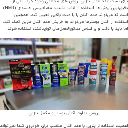
برای تست عدد اکتان بنزین، روش‌ های مختلفی وجود دارد. یکی از
دقیق‌ترین روش‌ها، استفاده از آنالیز تشدید مغناطیسی هسته‌ای (NMR)
است که می‌تواند عدد اکتان را با دقت بالایی تعیین کند. همچنین،
استفاده از اکتان بوسترها می‌تواند به افزایش عدد اکتان بنزین کمک کند،
اما باید با دقت و بر اساس دستورالعمل‌های تولیدکننده استفاده شوند.
بررسی تفاوت اکتان بوستر و مکمل بنزین
اهمیت استفاده از بنزین با عدد اکتان مناسب برای خودروی شما نمی‌تواند