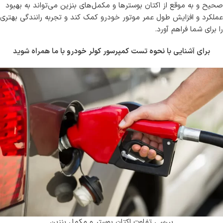
صحیح و به موقع از اکتان بوسترها و مکمل‌های بنزین می‌تواند به بهبود
عملکرد و افزایش طول عمر موتور خودرو کمک کند و تجربه رانندگی بهتری
را برای شما فراهم آورد.
برای آشنایی با
نحوه تست کمپرسور کولر خودرو
با ما همراه شوید
بررسی تفاوت اکتان بوستر و مکمل بنزین