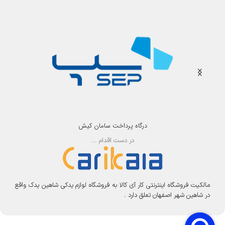
درگاه پرداخت سامان کیش
در دست اقدام ...
مالکیت فروشگاه اینترنتی کار آی کالا به فروشگاه لوازم یدکی شاهین یدک واقع
در شاهین شهر اصفهان تعلق دارد .