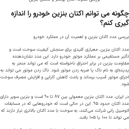
چگونه می توانم اکتان بنزین خودرو را اندازه
گیری کنم؟
بررسی عدد اکتان بنزین و اهمیت آن در عملکرد خودرو
عدد اکتان بنزین، معیاری کلیدی برای سنجش کیفیت سوخت است و
تأثیر مستقیمی بر عملکرد موتور خودرو دارد. این عدد نشان‌دهنده
مقاومت بنزین در برابر احتراق ناخواسته است که می‌ تواند منجر به
پدیده‌ای به نام ناک یا ضربه زدن موتور شود. ناک زدن موتور می‌ تواند به
اجزای موتور آسیب برساند و باعث کاهش کارایی و افزایش مصرف سوخت
شود.
در ایران، عدد اکتان بنزین معمولی بین 87 تا 90 است و بنزین سوپر دارای
عدد اکتان حدود 95. این در حالی است که خودروهایی که در مسابقات
اتومبیل‌ رانی شرکت می‌کنند، به سوخت با عدد اکتان بالاتری نیاز دارند که
می‌ تواند تا 100 یا 105 باشد.