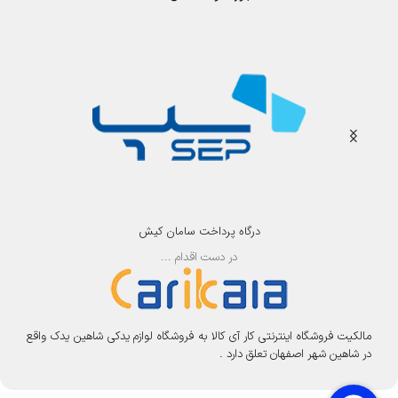
درگاه پرداخت سامان کیش
در دست اقدام ...
مالکیت فروشگاه اینترنتی کار آی کالا به فروشگاه لوازم یدکی شاهین یدک واقع
در شاهین شهر اصفهان تعلق دارد .