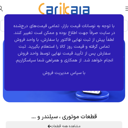
با توجه به نوسانات قیمت بازار، تمامی قیمت‌های درج‌شده
در سایت صرفاً جهت اطلاع بوده و ممکن است تغییر کنند.
لطفاً پیش از ثبت نهایی فاکتور یا سفارش، با واحد فروش
تماس گرفته و قیمت روز کالا را استعلام بگیرید. ثبت
سفارش پس از تأیید قیمت نهایی توسط واحد فروش
انجام خواهد شد.
از همکاری و همراهی شما سپاسگزاریم.
با سپاس مدیریت فروش
قطعات موتوری ، سیلندر و …
مشاهده همه قطعات