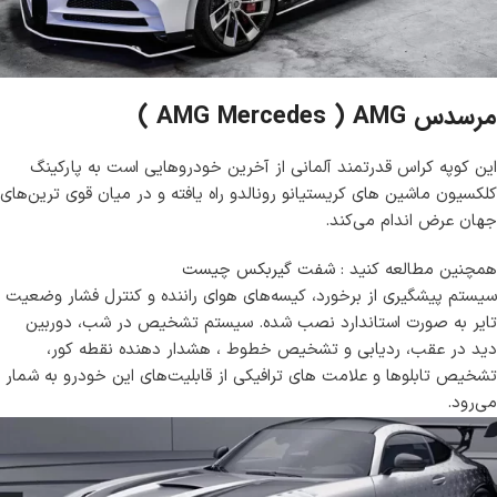
مرسدس AMG Mercedes ) AMG )
این کوپه کراس قدرتمند آلمانی از آخرین خودروهایی است به پارکینگ
کلکسیون ماشین های کریستیانو رونالدو راه یافته و در میان قوی ترین‌های
جهان عرض اندام می‌کند.
همچنین مطالعه کنید :
شفت گیربکس چیست
سیستم پیشگیری از برخورد، کیسه‌های هوای راننده و کنترل فشار وضعیت
تایر به صورت استاندارد نصب شده. سیستم تشخیص در شب، دوربین
دید در عقب، ردیابی و تشخیص خطوط ، هشدار دهنده نقطه کور،
تشخیص تابلوها و علامت های ترافیکی از قابلیت‌های این خودرو به شمار
می‌رود.