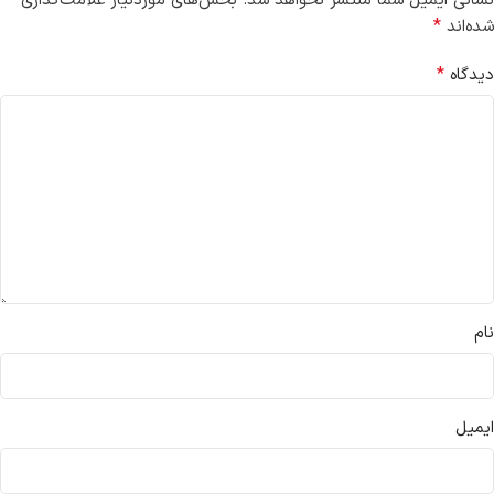
نشانی ایمیل شما منتشر نخواهد شد.
بخش‌های موردنیاز علامت‌گذاری
*
شده‌اند
*
دیدگاه
نام
ایمیل