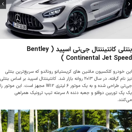
بنتلی کانتیننتال جی‌تی اسپید ( Bentley
Continental Jet Speed )
این خودرو کلکسیون ماشین های کریستیانو رونالدو که سریع‌ترین بنتلی
نیز نام گرفته، در سال ۲۰۱۳ روانه بازار شد. کانتیننتال اسپید بر اساس بنتلی
جی‌تی طراحی شده و به یک موتور ۶ لیتری W12 مجهز است. این موتور را
یک پک توربین دوقلو و جعبه دنده ۸ سرعته تیپ ترونیک همراهی
می‌کنند.