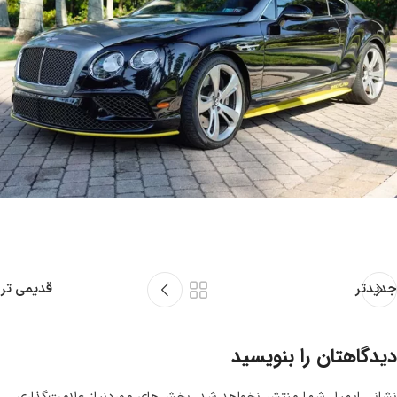
جدیدتر
قدیمی تر
دیدگاهتان را بنویسید