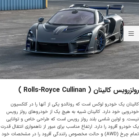
رولزرویس کالینان ( Rolls-Royce Cullinan )
کالینان یک خودرو لوکس است که رونالدو یکی از آنها را در کلکسیون
خودرویی خود دارد. کالینان شبیه به هیچ یک از خودروهای رولز رویس
نیست. و اولین شاسی بلند رولز رویس است که طراحی خاص و توانایی
یک خودرو آفرود را دارد. ارتفاع مناسب برای عبور از ناهمواری انتقال قدرت
تمام چرخ ‌(AWD) و حالت مخصوص رانندگی آفرود را در مشخصات خود