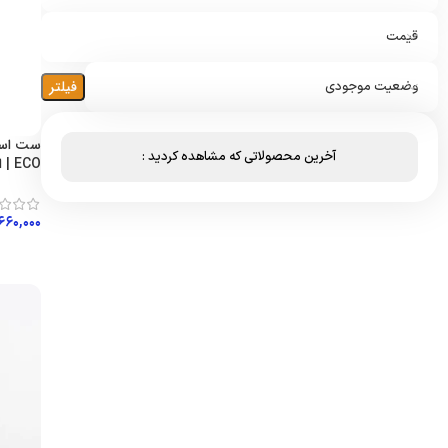
قیمت
فیلتر
وضعیت موجودی
آخرین محصولاتی که مشاهده کردید :
ECO | اکو پلاس
۶۶۰,۰۰۰
افزود