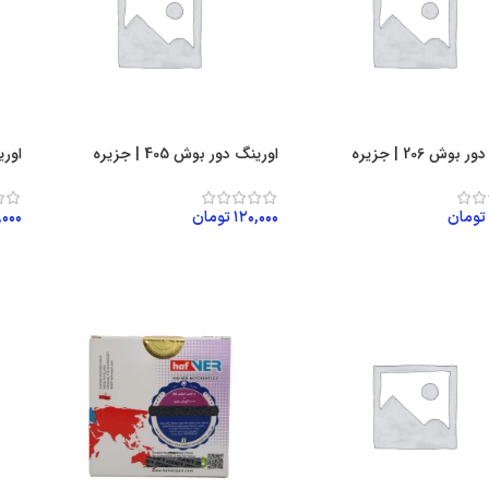
بوش 206 | جزیره
اورینگ دور بوش 405 | جزیره
اورینگ
تومان
۱۲۰,۰۰۰
تومان
,۰۰۰
ن به سبد خرید
افزودن به سبد خرید
اف