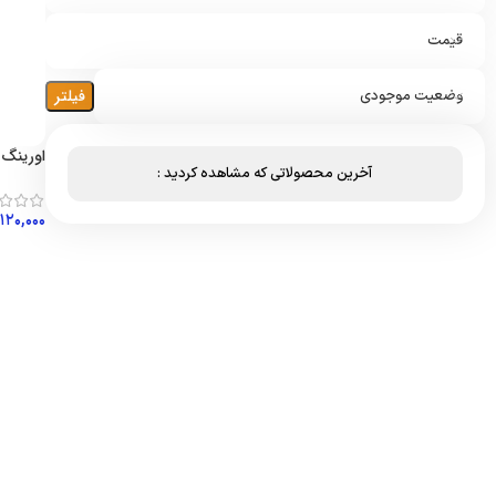
قیمت
فیلتر
وضعیت موجودی
اورینگ دور 
آخرین محصولاتی که مشاهده کردید :
۱۲۰,۰۰۰
افزود