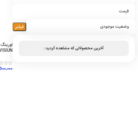
قیمت
فیلتر
وضعیت موجودی
آخرین محصولاتی که مشاهده کردید :
VISIUN
۵۰۰,۰۰۰
افزود