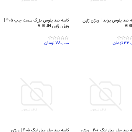
 نمد پلوس پراید | ویژن ژاپن
کاسه نمد پلوس بزرگ سمت چپ 405 |
VIS
ویژن ژاپن VISIUN
۳۳۰,
تومان
۷۸۰,۰۰۰
تومان
زودن به سبد خرید
افزودن به سبد خرید
کاسه نمد جلو میل لنگ 206 | ویژن
کاسه نمد جلو میل لنگ 405 | ویژن