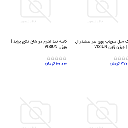
 میل سوپاپ روی سر سیلندر ال
کاسه نمد اهرم دو شاخ کلاج پراید |
ویژن VISIUN
۷۷۰
تومان
۱۰۰,۰۰۰
تومان
زودن به سبد خرید
افزودن به سبد خرید