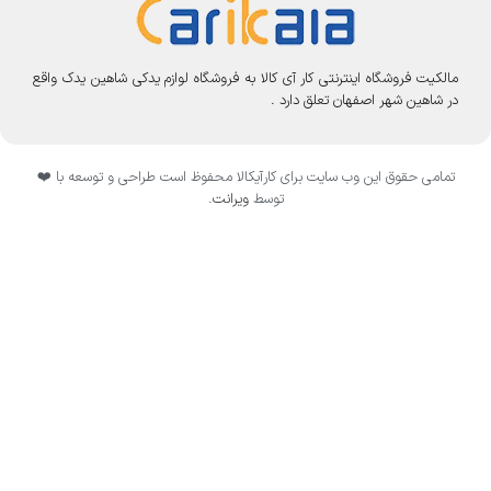
مالکیت فروشگاه اینترنتی کار آی کالا به فروشگاه لوازم یدکی شاهین یدک واقع
در شاهین شهر اصفهان تعلق دارد .
تمامی حقوق این وب سایت برای کارآیکالا محفوظ است طراحی و توسعه با ❤️
توسط
ویرانت
.