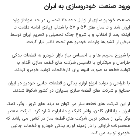
ورود
صنعت خودروسازی
به ایران
صنعت خودرو سازی از اوایل دهه 30 شمسی در حد مونتاژ وارد
ایران شد و تا سال های 56 و 57 با شتاب زیادی ادامه داشت تا
اینکه بعد از انقلاب و با شروع جنگ تحمیلی و تحریم ایران توسط
برخی از کشورها واردات خودرو هم تحت تاثیر قرار گرفت.
با شروع تحریم ها و با احساس نیاز بازار خودرو به قطعات یدکی
طراحان و مبتکران با تاسیس شرکت های قطعه سازی اقدام به
تولید قطعه به صورت انبوه برای کارخانجات تولید خودرو کردند.
با طراحی و تولید انواع لوازم یدکی و قطعات جانبی خودرو در ایران
صنایع و شرکت های قطعه سازی بسیاری در کشور شکوفا شدند.
از این شرکت های قطعه ساز می توان به برند های کروز ، وگر، کمک
ایران ، یاتاقان گلدن، واشر کلیک و ماناپارت اشاره کرد. شرکت معتبر
وگر یکی از معتبر ترین شرکت های قطعه ساز در کشور می باشد که
محصولات فراوانی را در زمینه لوازم یدکی خودرو و قطعات جانبی
خودرو تولید می کند.