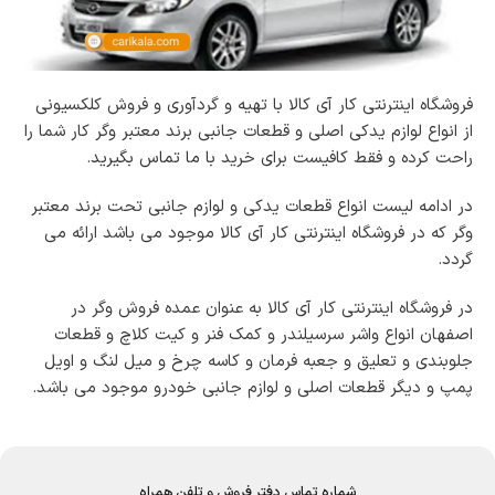
فروشگاه اینترنتی کار آی کالا با تهیه و گردآوری و فروش کلکسیونی
از انواع لوازم یدکی اصلی و قطعات جانبی برند معتبر وگر کار شما را
راحت کرده و فقط کافیست برای خرید
با ما تماس بگیرید
.
در ادامه لیست انواع قطعات یدکی و لوازم جانبی تحت برند معتبر
وگر که در فروشگاه اینترنتی کار آی کالا موجود می باشد ارائه می
گردد.
در فروشگاه اینترنتی کار آی کالا به عنوان عمده فروش وگر در
اصفهان انواع واشر سرسیلندر و کمک فنر و کیت کلاچ و قطعات
جلوبندی و تعلیق و جعبه فرمان و کاسه چرخ و میل لنگ و اویل
پمپ و دیگر قطعات اصلی و لوازم جانبی خودرو موجود می باشد.
شماره تماس دفتر فروش و تلفن همراه