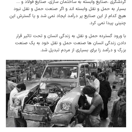
گردشگری ،صنایع وابسته به ساختمان سازی، صنایع فولاد و …
بسیار به حمل و نقل وابسته اند و اگر صنعت حمل و نقل نبود
هیچ کدام از این صنایع پر درآمد ایجاد نمی شد و یا گسترش این
چنینی پیدا نمی کرد.
با ورود گسترده حمل و نقل به زندگی انسان و تحت تاثیر قرار
دادن زندگی انسان ها صنعت حمل و نقل خود به یک صنعت
بزرگ و درآمد زا برای بسیاری از مردم تبدیل شد.