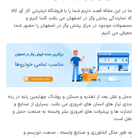
W
ما در این مقاله قصد داریم شما را با فروشگاه اینترنتی کار آی کالا
e
g
که نمایندگی پخش وگر در اصفهان می باشد آشنا کنیم و
e
محصولات موجود در مرکز پخش وگر در اصفهان را حضور شما
r
معرفی می کنیم.
حمل و نقل بعد از تغذیه و مسکن و پوشاک چهارمین رتبه در رده
بندی نیاز های انسان های امروزی می باشد. بسیاری از صنایع و
تجارت ها و پیشرفت های امروزی بشر وابسته به صنعت حمل و
نقل است.
به طور مثال کشاورزی و صنایع وابسته ، صنعت توریسم و