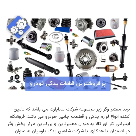
برند معتبر وگر زیر مجموعه شرکت ماناپارت می باشد که تامین
کننده انواع لوازم یدکی و قطعات جانبی خودرو می باشد. فروشگاه
اینترنتی کار آی کالا به عنوان معتبرترین و بزرگترین مرکز پخش وگر
در اصفهان با همکاری با شرکت شاهین یدک پارسیان به عنوان