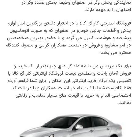
نمایندگی پخش وگر در اصفهان وظیفه پخش عمده وگر در
اصفهان را به عهده دارند.
فروشگاه اینترنتی کار آی کالا با در اختیار داشتن بزرگترین انبار لوازم
یدکی و قطعات جانبی خودرو در اصفهان که به صورت اتوماسیون
پیشرفته و هوشمند کنترل می گردد و با حضور بهترین متخصصین
در امر مشاوره و فروش در خدمت همکاران گرامی و مصرف کنندگاه
محترم می باشد.
برای یک بیزینس من یا معامله گر هیچ چیز بهتر از یک خرید و
فروش آسان راحت و مطمئن نیست فروشگاه اینترنتی کار آی کالا با
تاسیس یک درگاه خرید اینترنتی این امکان را برای شما فراهم آورده
فقط کافیست شما با ثبت نام در لیست همکاران و با دریافت کد
اختصاصی اقدام به خرید با قیمت های بسیار مناسب و رقابتی
نمائید.