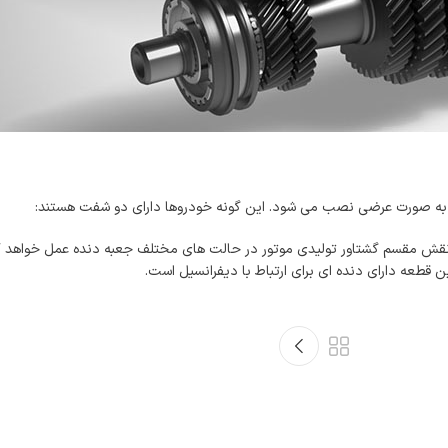
ور به صورت عرضی نصب می شود. این گونه خودروها دارای دو شفت هستند:
نقش مقسم گشتاور تولیدی موتور در حالت های مختلف جعبه دنده عمل خواهد ک
ه دارای دنده ای برای ارتباط با دیفرانسیل است.