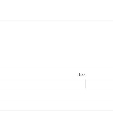
ایمیل