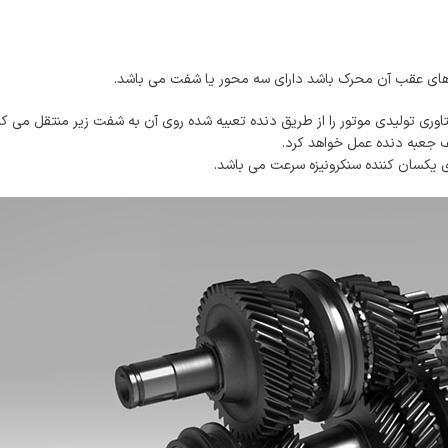
 های عقب آن محرک باشد دارای سه محور یا شفت می باشد.
ی تولیدی موتور را از طریق دنده تعبیه شده روی آن به شفت زیر منتقل می کن
 جعبه دنده عمل خواهد کرد.
سان کننده سنکرونیزه سرعت می باشد.