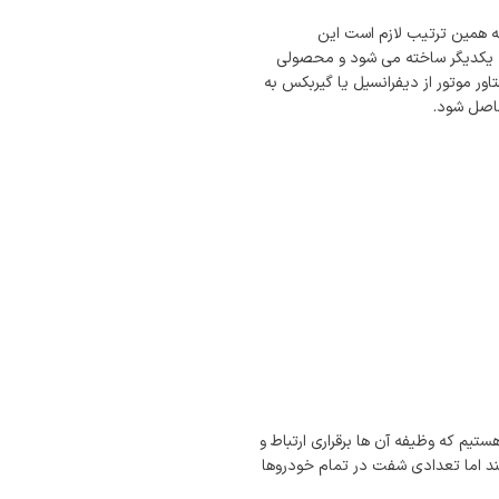
 همین ترتیب لازم است این
ه به یکدیگر ساخته می شود و محصولی
ر موتور از دیفرانسیل یا گیربکس به
حاصل شود.
یم که وظیفه آن ها برقراری ارتباط و
ند اما تعدادی شفت در تمام خودروها