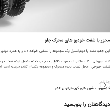
محور یا شفت خودرو های محرک جلو
این جعبه دنده با دیفرانسیل یک مجموعه را تشکیل خواهد داد و به همراه موت
شفت ورودی : که مستقیما مجموعه کلاچ را به جعبه دنده متصل کرده است. در 
شفت خروجی : محل نصب دنده متحرک و مجموعه یکسان کننده سرعت است. این قطع
جدیدتر
کلکسیون ماشین های کریستیانو رونالدو
دیدگاهتان را بنویسید