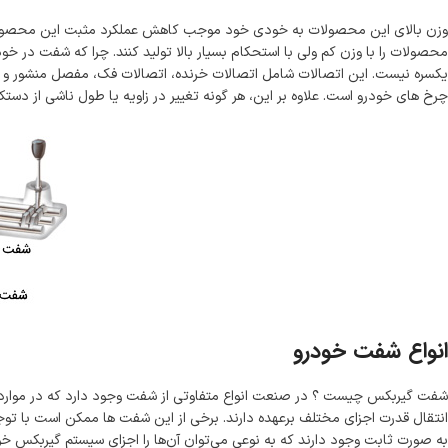
وزن بالای این محصولات به خودی خود موجب کاهش عملکرد مثبت این محصولات 
محصولات را با وزن کم ولی با استحکام بسیار بالا تولید کنند. چرا که شفت در خو
یکسره نیست. این اتصالات شامل اتصالات خرنده، اتصالات فک، مفصل منشور و در
چرخ های خودرو است. علاوه بر این، هر گونه تغییر در زاویه یا طول ناشی از دست
انواع شفت خودرو
شفت گیربکس چیست ؟ در صنعت انواع متفاوتی از شفت وجود دارد که در موارد مختل
انتقال قدرت اجزای مختلف برعهده دارند. برخی از این شفت‌ ها ممکن است با تو
به‌ صورت ثابت وجود دارند که به نوعی می‌توان آن‌ها را اجزای سیستم گیربکس خ