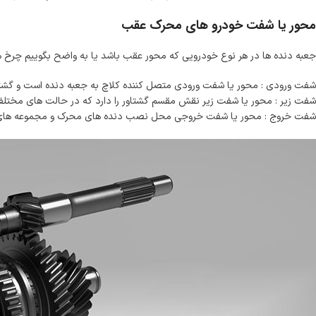
محور یا شفت خودرو های محرک عقب
جعبه دنده ها در هر نوع خودرویی که محور عقب باشد یا به واضح بگوییم چرخ
شفت ورودی : محور یا شفت ورودی متصل کننده کلاچ به جعبه دنده است و گشتاور
شفت زیر : محور یا شفت زیر نقش مقسم گشتاور را دارد که در حالت های مختلف
شفت خروج : محور یا شفت خروجی محل نصب دنده های محرک و مجموعه های یک