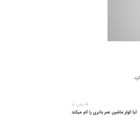
رد.
قدیمی تر
آیا کولر ماشین عمر باتری را کم‌ میکند