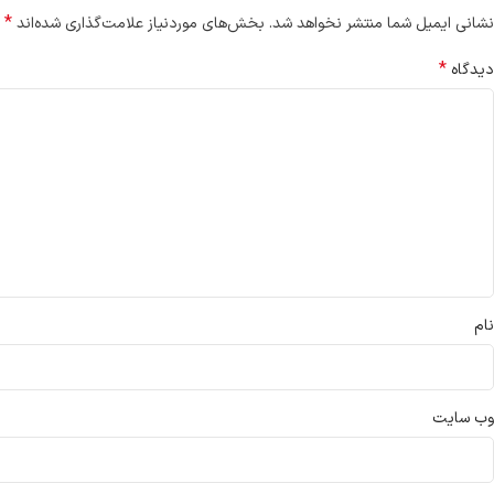
*
نشانی ایمیل شما منتشر نخواهد شد.
بخش‌های موردنیاز علامت‌گذاری شده‌اند
*
دیدگاه
نام
وب‌ سایت