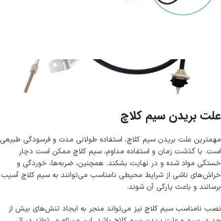
علت بریدن سیم کلاچ
مهمترین علت بریدن سیم کلاچ، استفاده طولانی‌ مدت و فرسودگی طبیعی
است. با گذشت زمان و استفاده مداوم، سیم کلاچ ممکن است دچار
خستگی مواد شده و در نهایت بشکند. همچنین، ضربه‌ها، خوردگی و
خراش‌های ناشی از شرایط محیطی نامناسب می‌توانند به سیم کلاچ آسیب
برسانند و باعث پارگی آن شوند.
نصب نامناسب سیم کلاچ نیز می‌تواند منجر به ایجاد تنش‌های بیش از
حد در سیم و علت بریدن سیم کلاچ باشد. این مسئله می‌تواند در اثر