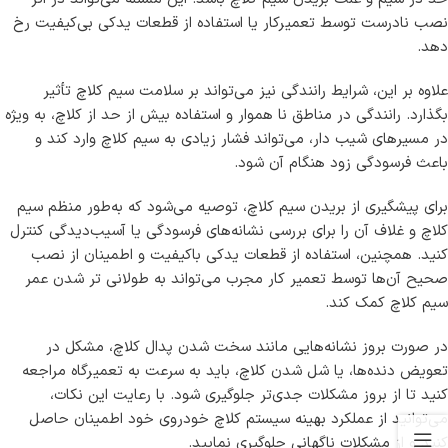
نصب نادرست توسط تعمیرکار یا استفاده از قطعات یدکی بی‌کیفیت رخ
دهد.
علاوه بر این، شرایط رانندگی نیز می‌تواند بر سلامت سیم کلاچ تأثیر
بگذارد. رانندگی در مناطق نا هموار و استفاده بیش از حد از کلاچ، به‌ ویژه
در مسیرهای شیب‌ دار، می‌تواند فشار زیادی به سیم کلاچ وارد کند و
باعث فرسودگی زود هنگام آن شود.
برای پیشگیری از بریدن سیم کلاچ، توصیه می‌شود که به‌طور منظم سیم
کلاچ و غلاف آن را برای بررسی نشانه‌های فرسودگی یا آسیب‌دیدگی کنترل
کنید. همچنین، استفاده از قطعات یدکی باکیفیت و اطمینان از نصب
صحیح آن‌ها توسط تعمیر کار مجرب می‌تواند به طولانی‌ تر شدن عمر
سیم کلاچ کمک کند.
در صورت بروز نشانه‌هایی مانند سخت شدن پدال کلاچ، مشکل در
تعویض دنده‌ها، یا شل شدن کلاچ، باید به سرعت به تعمیرگاه مراجعه
کنید تا از بروز مشکلات جدی‌تر جلوگیری شود. با رعایت این نکات،
می‌توانید از عملکرد بهینه سیستم کلاچ خودروی خود اطمینان حاصل
کنید و از مشکلات ناگهانی جلوگیری نمایید.