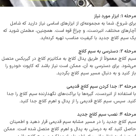
مرحله 1: ابزار مورد نیاز
برای شروع، شما به مجموعه‌ای از ابزارهای اساسی نیاز دارید که شامل
آچارهای مختلف، انبردست، و چراغ قوه است. همچنین، مطمئن شوید که
یک سیم کلاچ جدید با کیفیت مناسب تهیه کرده‌اید.
مرحله 2: دسترسی به سیم کلاچ
سیم کلاچ معمولاً از طریق پدال کلاچ به مکانیزم کلاچ در گیربکس متصل
می‌شود. برای دسترسی به آن، ممکن است نیاز باشد که کاپوت خودرو را
باز کنید و به دنبال مسیر سیم کلاچ بگردید.
مرحله 3: جدا کردن سیم کلاچ قدیمی
با استفاده از انبردست، گیره‌ها یا براکت‌های نگهدارنده سیم کلاچ را جدا
کنید. سپس، سیم کلاچ قدیمی را از پدال و اهرم کلاچ جدا کنید.
مرحله 4: نصب سیم کلاچ جدید
سیم کلاچ جدید را در مسیر مشابه سیم قدیمی قرار دهید و اطمینان
حاصل کنید که به درستی به پدال و اهرم کلاچ متصل شده است. ممکن