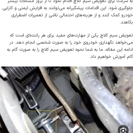
به سرعت برای تعویض سیم کلاچ اقدام نمود تا از بروز مشکلات بیشتر
جلوگیری شود. این اقدامات پیشگیرانه می‌توانند به افزایش ایمنی و کارایی
خودرو کمک کنند و از هزینه‌های احتمالی ناشی از تعمیرات اضطراری
بکاهند.
تعویض سیم کلاچ یکی از مهارت‌های مفید برای هر راننده‌ای است که
می‌خواهد نگهداری خودروی خود را به صورت شخصی انجام دهد. در
ادامه این مقاله، ما به شما نحوه تعویض سیم کلاچ را به صورت گام به
گام آموزش خواهیم داد.