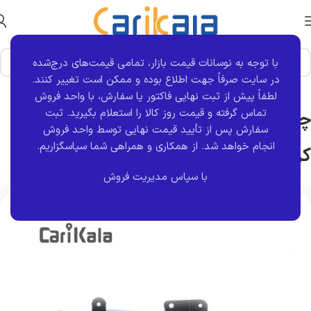
با توجه به نوسانات قیمت بازار، تمامی قیمت‌های درج‌شده
خانه
برند قطعه
کروز
در سایت صرفاً جهت اطلاع بوده و ممکن است تغییر کنند.
لطفاً پیش از ثبت نهایی فاکتور یا سفارش، با واحد فروش
تماس گرفته و قیمت روز کالا را استعلام بگیرید. ثبت
چراغ جلو سمت راست ضد خش پارس |
سفارش پس از تأیید قیمت نهایی توسط واحد فروش
انجام خواهد شد.
از همکاری و همراهی شما سپاسگزاریم.
کروز
با سپاس مدیریت فروش