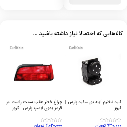
کالاهایی که احتمالا نیاز داشته باشید …
کلید تنظیم آینه نور سفید پارس |
چراغ خطر عقب سمت راست لنز
کروز
قرمز بدون لامپ پارس | کروز
۹۳۰,۰۰۰
تومان
۲,۰۲۰,۰۰۰
تومان