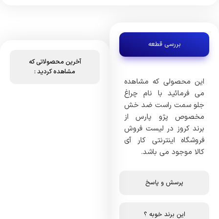
بررسی قطعه
آخرین محصولاتی که
مشاهده کردید :
این محصولی که مشاهده
می فرمائید با نام چراغ
جلو سمت راست ضد خش
مخصوص پژو پارس از
برند کروز در لیست فروش
فروشگاه اینترنتی کار آی
کالا موجود می باشد.
پرسش و پاسخ
این برند خوبه ؟