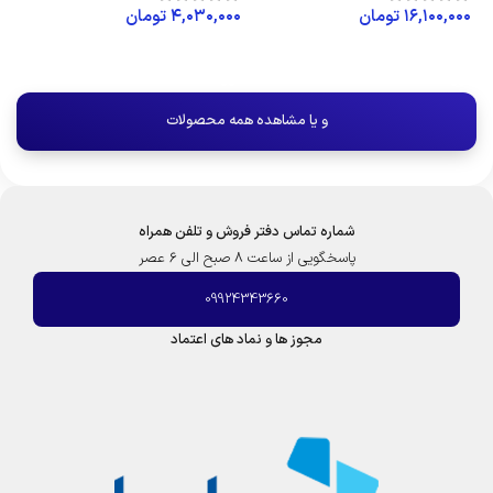
۱۶,۱۰۰,۰۰۰
تومان
۴,۰۳۰,۰۰۰
تومان
افزودن به سبد خرید
افزودن به سبد خرید
و یا مشاهده همه محصولات
شماره تماس دفتر فروش و تلفن همراه
پاسخگویی از ساعت 8 صبح الی 6 عصر
09924343660
مجوز ها و نماد های اعتماد