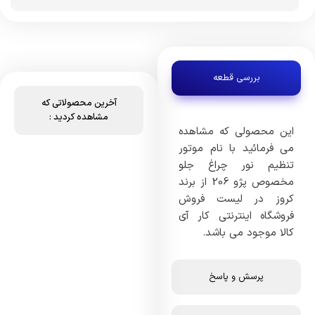
بررسی قطعه
آخرین محصولاتی که
مشاهده کردید :
این محصولی که مشاهده
می فرمائید با نام موتور
تنظیم نور چراغ جلو
مخصوص پژو 206 از برند
کروز در لیست فروش
فروشگاه اینترنتی کار آی
کالا موجود می باشد.
پرسش و پاسخ