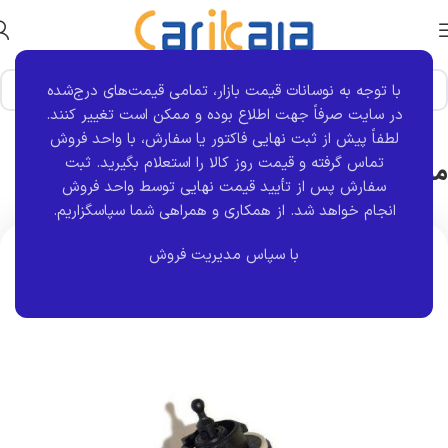
با توجه به نوسانات قیمت بازار، تمامی قیمت‌های درج‌شده
خانه
برند قطعه
کروز
در سایت صرفاً جهت اطلاع بوده و ممکن است تغییر کنند.
لطفاً پیش از ثبت نهایی فاکتور یا سفارش، با واحد فروش
موتور تنظیم نور چراغ جلو 206 | کروز
تماس گرفته و قیمت روز کالا را استعلام بگیرید. ثبت
سفارش پس از تأیید قیمت نهایی توسط واحد فروش
انجام خواهد شد.
از همکاری و همراهی شما سپاسگزاریم.
اتمام موجودی
با سپاس مدیریت فروش