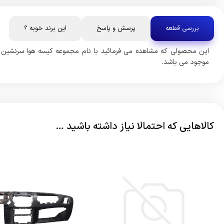
بررسی قطعه
پرسش و پاسخ
این برند خوبه ؟
موجود می باشد.
کالاهایی که احتمالا نیاز داشته باشید …