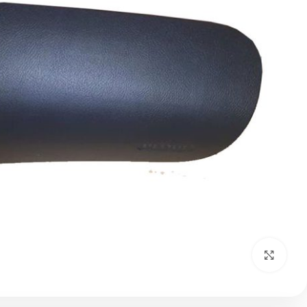
بزرگنمایی تصویر