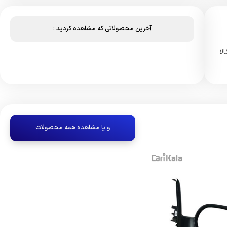
آخرین محصولاتی که مشاهده کردید :
 کالا
و یا مشاهده همه محصولات