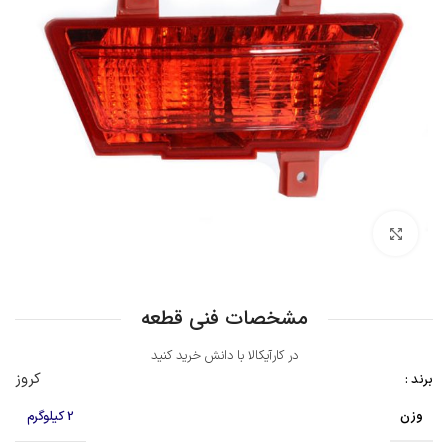
بزرگنمایی تصویر
مشخصات فنی قطعه
در کارآیکالا با دانش خرید کنید
کروز
برند :
وزن
2 کیلوگرم