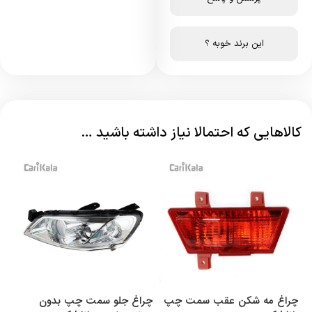
این برند خوبه ؟
کالاهایی که احتمالا نیاز داشته باشید …
چراغ مه شکن عقب سمت چپ
چراغ جلو سمت چپ بدون