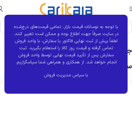
با توجه به نوسانات قیمت بازار، تمامی قیمت‌های درج‌شده
خانه
برند قطعه
کروز
در سایت صرفاً جهت اطلاع بوده و ممکن است تغییر کنند.
لطفاً پیش از ثبت نهایی فاکتور یا سفارش، با واحد فروش
تماس گرفته و قیمت روز کالا را استعلام بگیرید. ثبت
جعبه و قاب بلندگو روی درب جلو مشکی
سفارش پس از تأیید قیمت نهایی توسط واحد فروش
انجام خواهد شد.
از همکاری و همراهی شما سپاسگزاریم.
سمت راست 405 | کروز
با سپاس مدیریت فروش
اتمام موجودی