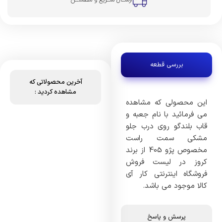
بررسی قطعه
آخرین محصولاتی که
مشاهده کردید :
این محصولی که مشاهده
می فرمائید با نام جعبه و
قاب بلندگو روی درب جلو
مشکی سمت راست
مخصوص پژو 405 از برند
کروز در لیست فروش
فروشگاه اینترنتی کار آی
کالا موجود می باشد.
پرسش و پاسخ