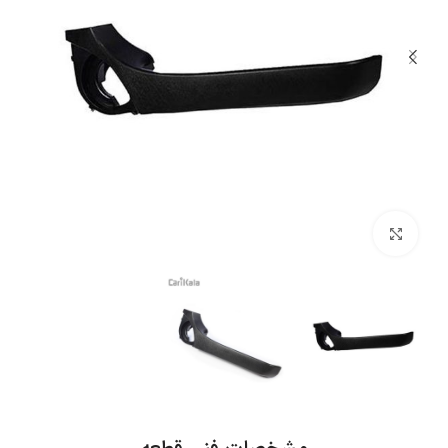
بزرگنمایی تصویر