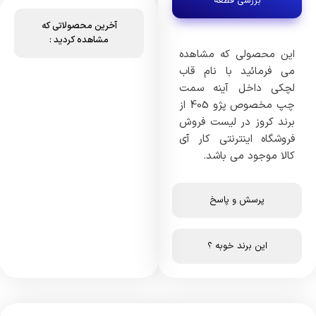
بررسی قطعه
آخرین محصولاتی که
مشاهده کردید :
این محصولی که مشاهده
می فرمائید با نام قاب
لچکی داخل آینه سمت
چپ مخصوص پژو 405 از
برند کروز در لیست فروش
فروشگاه اینترنتی کار آی
کالا موجود می باشد.
پرسش و پاسخ
این برند خوبه ؟