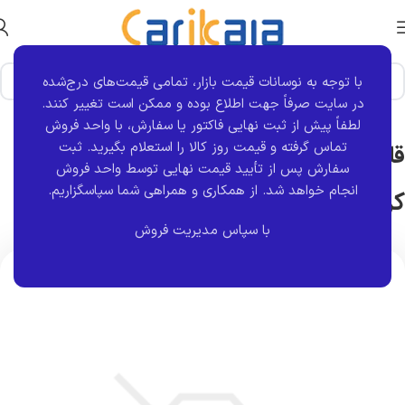
با توجه به نوسانات قیمت بازار، تمامی قیمت‌های درج‌شده
خانه
برند قطعه
کروز
در سایت صرفاً جهت اطلاع بوده و ممکن است تغییر کنند.
لطفاً پیش از ثبت نهایی فاکتور یا سفارش، با واحد فروش
تماس گرفته و قیمت روز کالا را استعلام بگیرید. ثبت
قاب لچکی داخل آینه سمت چپ 405 |
سفارش پس از تأیید قیمت نهایی توسط واحد فروش
انجام خواهد شد.
از همکاری و همراهی شما سپاسگزاریم.
کروز
با سپاس مدیریت فروش
اتمام موجودی