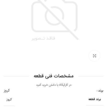
بزرگنمایی تصویر
مشخصات فنی قطعه
در کارآیکالا با دانش خرید کنید
کروز
برند :
برند قطعه
کروز