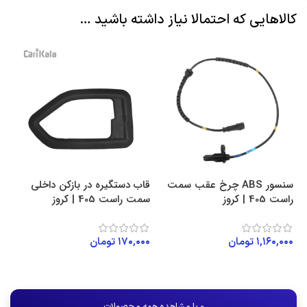
کالاهایی که احتمالا نیاز داشته باشید …
سنسور ABS چرخ عقب سمت
قاب دستگیره در بازکن داخلی
راست 405 | کروز
سمت راست 405 | کروز
۱,۱۶۰,۰۰۰
تومان
۱۷۰,۰۰۰
تومان
افزودن به سبد خرید
افزودن به سبد خرید