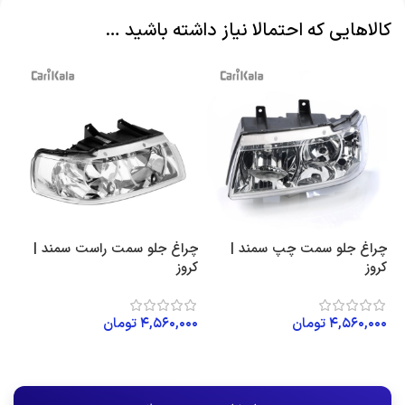
کالاهایی که احتمالا نیاز داشته باشید …
چراغ جلو سمت چپ سمند |
چراغ جلو سمت راست سمند |
کروز
کروز
۴,۵۶۰,۰۰۰
تومان
۴,۵۶۰,۰۰۰
تومان
افزودن به سبد خرید
افزودن به سبد خرید