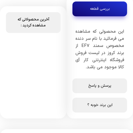
بررسی قطعه
آخرین محصولاتی که
مشاهده کردید :
این محصولی که مشاهده
می فرمائید با نام سر دنده
مخصوص سمند EF7 از
برند کروز در لیست فروش
فروشگاه اینترنتی کار آی
کالا موجود می باشد.
پرسش و پاسخ
این برند خوبه ؟