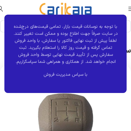
با توجه به نوسانات قیمت بازار، تمامی قیمت‌های درج‌شده
خانه
برند قطعه
کروز
در سایت صرفاً جهت اطلاع بوده و ممکن است تغییر کنند.
لطفاً پیش از ثبت نهایی فاکتور یا سفارش، با واحد فروش
سر دنده سمند EF7 | کروز
تماس گرفته و قیمت روز کالا را استعلام بگیرید. ثبت
سفارش پس از تأیید قیمت نهایی توسط واحد فروش
انجام خواهد شد.
از همکاری و همراهی شما سپاسگزاریم.
اتمام موجودی
با سپاس مدیریت فروش