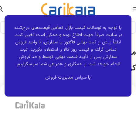
با توجه به نوسانات قیمت بازار، تمامی قیمت‌های درج‌شده
خانه
برند قطعه
کروز
در سایت صرفاً جهت اطلاع بوده و ممکن است تغییر کنند.
لطفاً پیش از ثبت نهایی فاکتور یا سفارش، با واحد فروش
تماس گرفته و قیمت روز کالا را استعلام بگیرید. ثبت
مجموعه کامل سپر عقب نقره ای 207i |
سفارش پس از تأیید قیمت نهایی توسط واحد فروش
انجام خواهد شد.
از همکاری و همراهی شما سپاسگزاریم.
کروز
با سپاس مدیریت فروش
اتمام موجودی