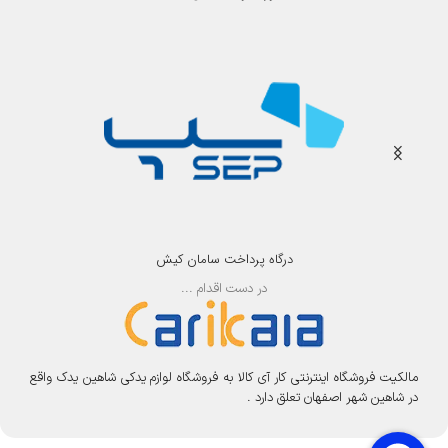
درگاه پرداخت سامان کیش
در دست اقدام ...
مالکیت فروشگاه اینترنتی کار آی کالا به فروشگاه لوازم یدکی شاهین یدک واقع
در شاهین شهر اصفهان تعلق دارد .