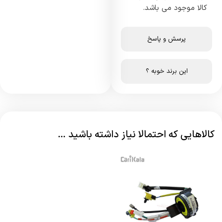
کالا موجود می باشد.
پرسش و پاسخ
این برند خوبه ؟
کالاهایی که احتمالا نیاز داشته باشید …