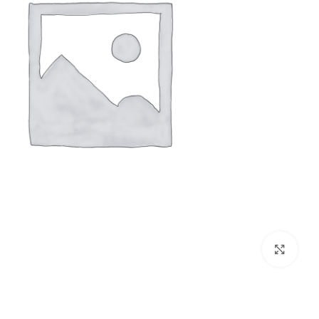
بزرگنمایی تصویر