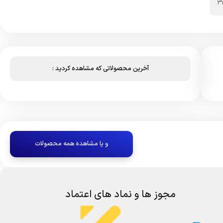
3
آخرین محصولاتی که مشاهده کردید :
و یا مشاهده همه محصولات
مجوز ها و نماد های اعتماد