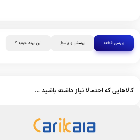
بررسی قطعه
پرسش و پاسخ
این برند خوبه ؟
کالاهایی که احتمالا نیاز داشته باشید …