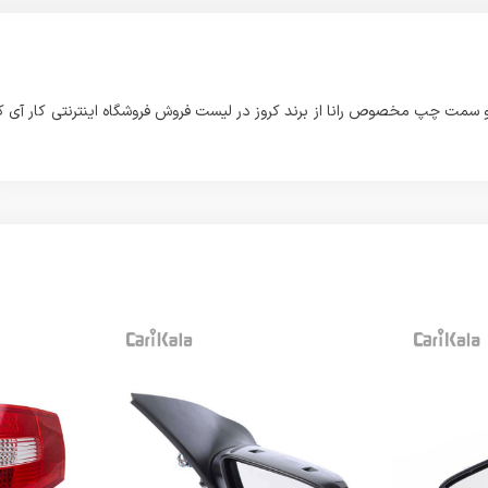
 سمت چپ مخصوص رانا از برند کروز در لیست فروش فروشگاه اینترنتی کار آی کا