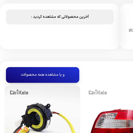
آخرین محصولاتی که مشاهده کردید :
لا
و یا مشاهده همه محصولات