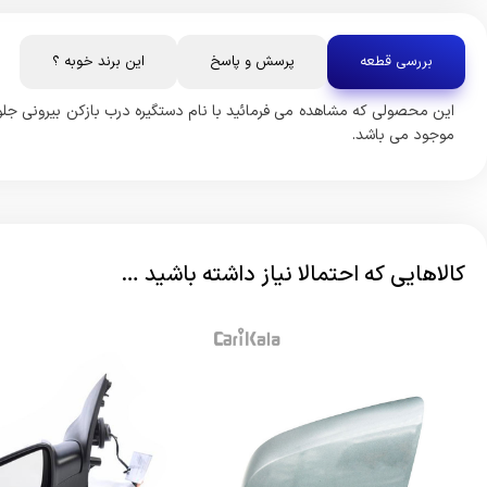
بررسی قطعه
پرسش و پاسخ
این برند خوبه ؟
این محصولی که مشاهده می فرمائید با نام دستگیره درب بازکن بیرونی جلو
موجود می باشد.
کالاهایی که احتمالا نیاز داشته باشید …