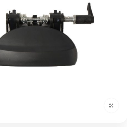
بزرگنمایی تصویر