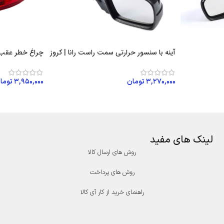
آینه با سنسور حرارتی سمت راست رانا | کروز
چراغ خطر عقب 
۳,۲۷۰,۰۰۰
تومان
۳,۹۵۰,۰۰۰
توما
افزودن به سبد خرید
افزودن به سبد
لینک های مفید
روش های ارسال کالا
روش های پرداخت
راهنمای خرید از کار آی کالا
درگاه پرداخت پارسیان