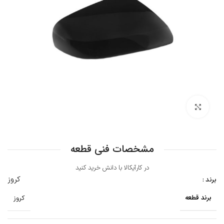
بزرگنمایی تصویر
مشخصات فنی قطعه
در کارآیکالا با دانش خرید کنید
کروز
برند :
برند قطعه
کروز