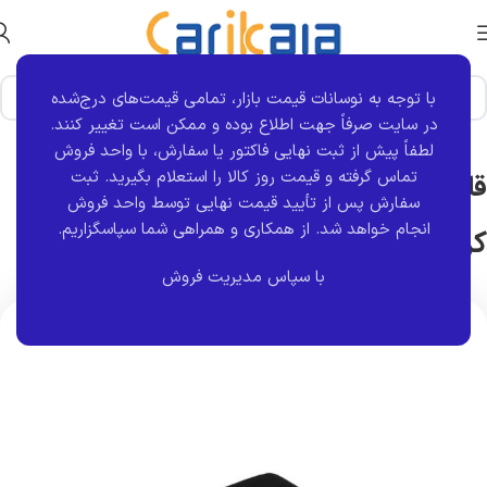
با توجه به نوسانات قیمت بازار، تمامی قیمت‌های درج‌شده
خانه
برند قطعه
کروز
در سایت صرفاً جهت اطلاع بوده و ممکن است تغییر کنند.
لطفاً پیش از ثبت نهایی فاکتور یا سفارش، با واحد فروش
تماس گرفته و قیمت روز کالا را استعلام بگیرید. ثبت
قاب روکش آینه (فلاپ) راست رانا (خام) |
سفارش پس از تأیید قیمت نهایی توسط واحد فروش
انجام خواهد شد.
از همکاری و همراهی شما سپاسگزاریم.
کروز
با سپاس مدیریت فروش