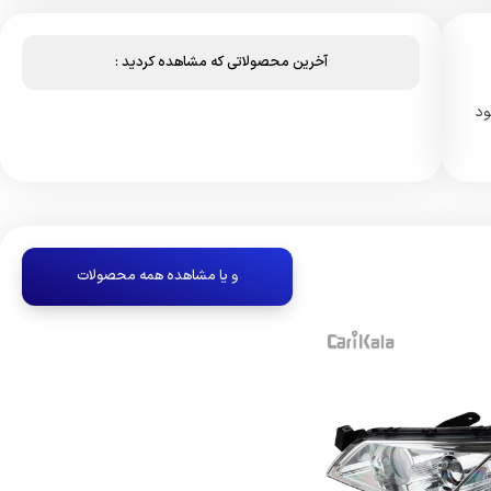
آخرین محصولاتی که مشاهده کردید :
ود
و یا مشاهده همه محصولات