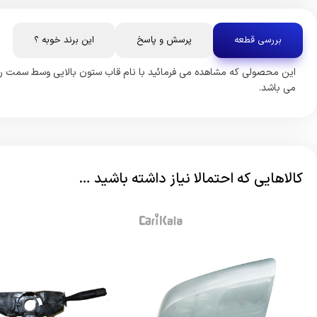
بررسی قطعه
پرسش و پاسخ
این برند خوبه ؟
این محصولی که مشاهده می فرمائید با نام قاب ستون بالایی وسط سمت راس
می باشد.
کالاهایی که احتمالا نیاز داشته باشید …