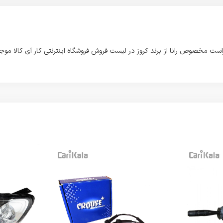
ت مخصوص رانا از برند کروز در لیست فروش فروشگاه اینترنتی کار آی کالا موج