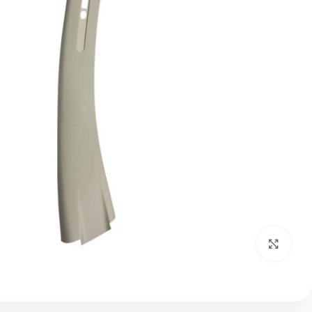
بزرگنمایی تصویر