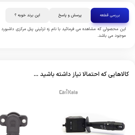
بررسی قطعه
پرسش و پاسخ
این برند خوبه ؟
موجود می باشد.
کالاهایی که احتمالا نیاز داشته باشید …