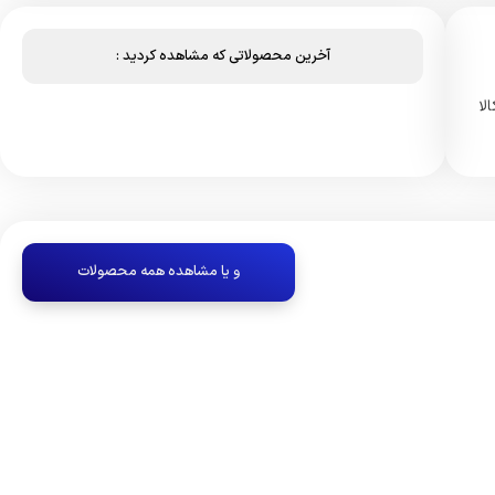
آخرین محصولاتی که مشاهده کردید :
ی کالا
و یا مشاهده همه محصولات