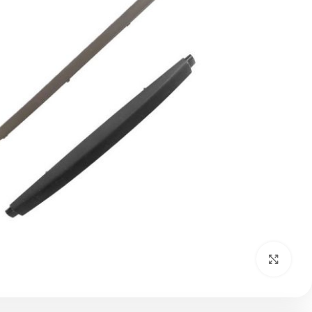
بزرگنمایی تصویر