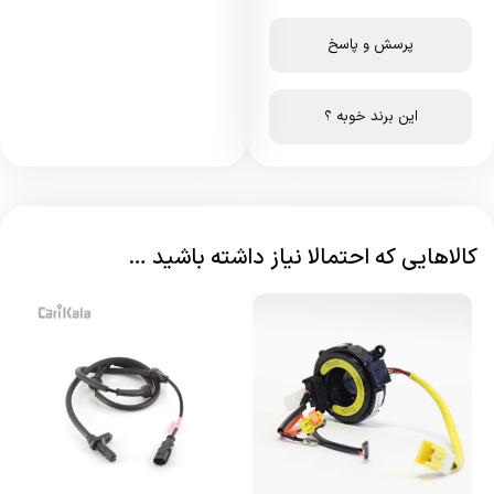
پرسش و پاسخ
این برند خوبه ؟
کالاهایی که احتمالا نیاز داشته باشید …