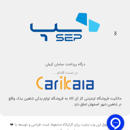
درگاه پرداخت سامان کیش
در دست اقدام ...
مالکیت فروشگاه اینترنتی کار آی کالا به فروشگاه لوازم یدکی شاهین یدک واقع
در شاهین شهر اصفهان تعلق دارد .
تمامی حقوق این وب سایت برای کارآیکالا محفوظ است طراحی و توسعه با ❤️