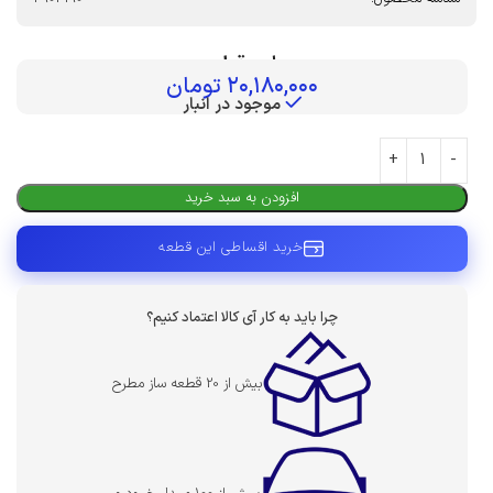
بهای قطعه :
۲۰,۱۸۰,۰۰۰
تومان
موجود در انبار
افزودن به سبد خرید
خرید اقساطی این قطعه
چرا باید به کار آی کالا اعتماد کنیم؟
بیش از 20 قطعه ساز مطرح