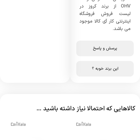
OHV از برند کروز در
لیست فروش فروشگاه
اینترنتی کار آی کالا موجود
می باشد.
پرسش و پاسخ
این برند خوبه ؟
کالاهایی که احتمالا نیاز داشته باشید …