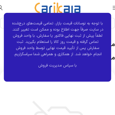
با توجه به نوسانات قیمت بازار، تمامی قیمت‌های درج‌شده
خانه
برند قطعه
کروز
در سایت صرفاً جهت اطلاع بوده و ممکن است تغییر کنند.
لطفاً پیش از ثبت نهایی فاکتور یا سفارش، با واحد فروش
مجموعه ریل سوخت و انژکتور گاز
تماس گرفته و قیمت روز کالا را استعلام بگیرید. ثبت
سفارش پس از تأیید قیمت نهایی توسط واحد فروش
انجام خواهد شد.
از همکاری و همراهی شما سپاسگزاریم.
ماتریکس وانت OHV | کروز
با سپاس مدیریت فروش