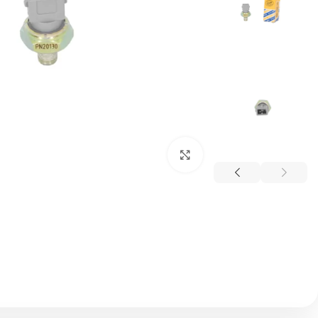
بزرگنمایی تصویر