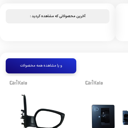
آخرین محصولاتی که مشاهده کردید :
و یا مشاهده همه محصولات