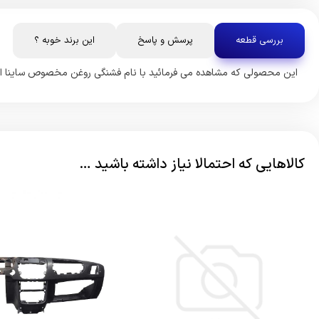
بررسی قطعه
پرسش و پاسخ
این برند خوبه ؟
این محصولی که مشاهده می فرمائید با نام فشنگی روغن مخصوص ساینا از بر
کالاهایی که احتمالا نیاز داشته باشید …