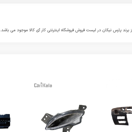
ند پارس نیکان در لیست فروش فروشگاه اینترنتی کار آی کالا موجود می باشد.