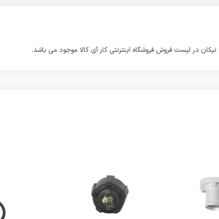
یکان در لیست فروش فروشگاه اینترنتی کار آی کالا موجود می باشد.