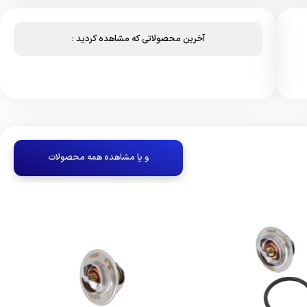
آخرین محصولاتی که مشاهده کردید :
و یا مشاهده همه محصولات