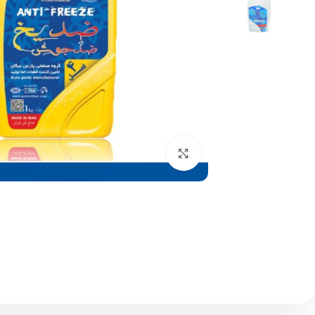
بزرگنمایی تصویر