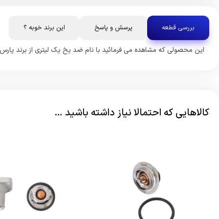
بررسی قطعه
پرسش و پاسخ
این برند خوبه ؟
این محصولی که مشاهده می فرمائید با نام ضد یخ یک لیتری از برند پارس ن
کالاهایی که احتمالا نیاز داشته باشید …