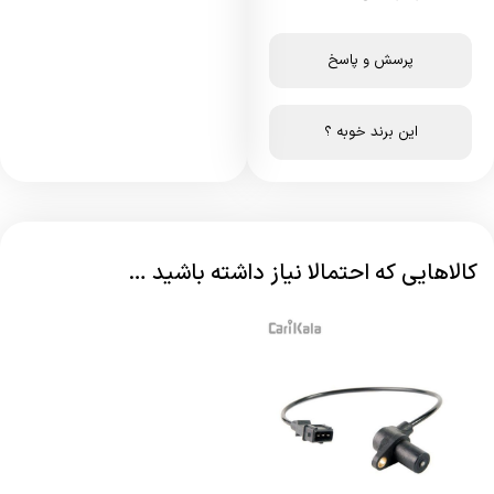
پرسش و پاسخ
این برند خوبه ؟
کالاهایی که احتمالا نیاز داشته باشید …