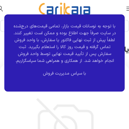
با توجه به نوسانات قیمت بازار، تمامی قیمت‌های درج‌شده
خانه
برند قطعه
گلدن
در سایت صرفاً جهت اطلاع بوده و ممکن است تغییر کنند.
لطفاً پیش از ثبت نهایی فاکتور یا سفارش، با واحد فروش
یاتاقان ثابت استاندارد نیسان | گلدن
تماس گرفته و قیمت روز کالا را استعلام بگیرید. ثبت
سفارش پس از تأیید قیمت نهایی توسط واحد فروش
انجام خواهد شد.
از همکاری و همراهی شما سپاسگزاریم.
با سپاس مدیریت فروش