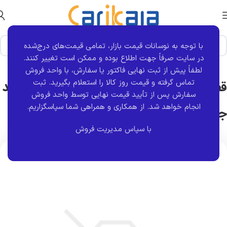
با توجه به نوسانات قیمت بازار، تمامی قیمت‌های درج‌شده
خانه
برند قطعه
پاکور صنعت
در سایت صرفاً جهت اطلاع بوده و ممکن است تغییر کنند.
لطفاً پیش از ثبت نهایی فاکتور یا سفارش، با واحد فروش
تماس گرفته و قیمت روز کالا را استعلام بگیرید. ثبت
قفل مکانیکی درب عقب سمت راست پراید
سفارش پس از تأیید قیمت نهایی توسط واحد فروش
انجام خواهد شد.
از همکاری و همراهی شما سپاسگزاریم.
جدید | پاکور صنعت
با سپاس مدیریت فروش
اتمام موجودی