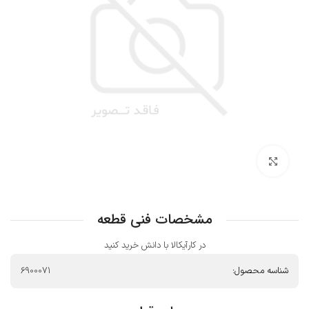
بزرگنمایی تصویر
مشخصات فنی قطعه
در کارآیکالا با دانش خرید کنید
شناسه محصول:
6900071