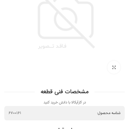
بزرگنمایی تصویر
مشخصات فنی قطعه
در کارآیکالا با دانش خرید کنید
شناسه محصول:
6700161