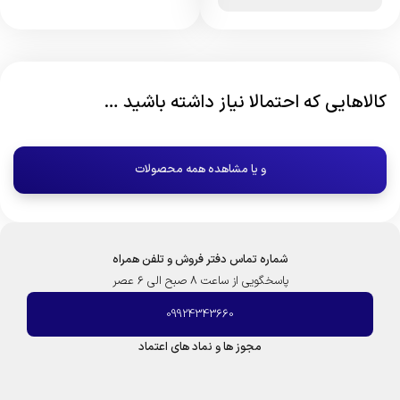
کالاهایی که احتمالا نیاز داشته باشید …
و یا مشاهده همه محصولات
شماره تماس دفتر فروش و تلفن همراه
پاسخگویی از ساعت 8 صبح الی 6 عصر
09924343660
مجوز ها و نماد های اعتماد