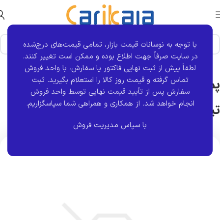
با توجه به نوسانات قیمت بازار، تمامی قیمت‌های درج‌شده
خانه
توقف عرضه
در سایت صرفاً جهت اطلاع بوده و ممکن است تغییر کنند.
لطفاً پیش از ثبت نهایی فاکتور یا سفارش، با واحد فروش
تماس گرفته و قیمت روز کالا را استعلام بگیرید. ثبت
پمپ درب عقب (دو سیم) پراید و تیبا |
سفارش پس از تأیید قیمت نهایی توسط واحد فروش
انجام خواهد شد.
از همکاری و همراهی شما سپاسگزاریم.
تیناکو
با سپاس مدیریت فروش
اتمام موجودی