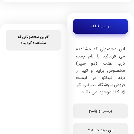
بررسی قطعه
آخرین محصولاتی که
مشاهده کردید :
این محصولی که مشاهده
می فرمائید با نام پمپ
درب عقب (دو سیم)
مخصوص پراید و تیبا از
برند تیناکو در لیست
فروش فروشگاه اینترنتی کار
آی کالا موجود می باشد.
پرسش و پاسخ
این برند خوبه ؟