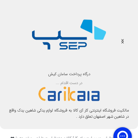
درگاه پرداخت سامان کیش
در دست اقدام ...
مالکیت فروشگاه اینترنتی کار آی کالا به فروشگاه لوازم یدکی شاهین یدک واقع
در شاهین شهر اصفهان تعلق دارد .