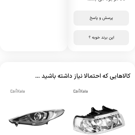
پرسش و پاسخ
این برند خوبه ؟
کالاهایی که احتمالا نیاز داشته باشید …