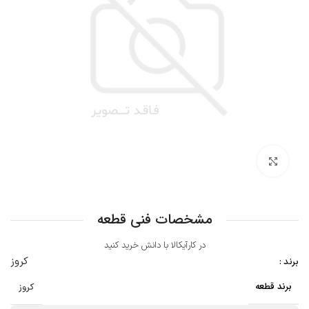
بزرگنمایی تصویر
مشخصات فنی قطعه
در کارآیکالا با دانش خرید کنید
کروز
برند :
برند قطعه
کروز