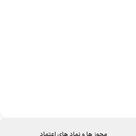
مجوز ها و نماد های اعتماد