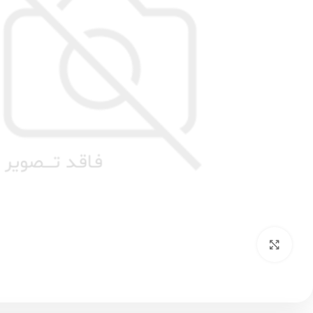
بزرگنمایی تصویر