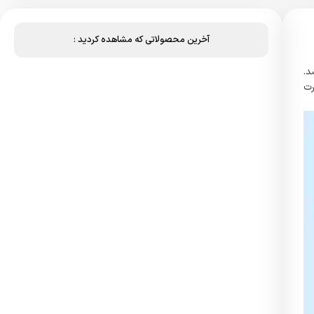
آخرین محصولاتی که مشاهده کردید :
د.
رت