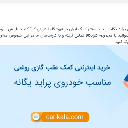
 یگانه از برند معتبر کمک ایران در فروشگاه اینترنتی کارآیکالا به فروش میرس
توانید با مجموعه کارآیکالا تماس گرفته و با کارشناسان ما در این خصوص مشو
ک کنید.