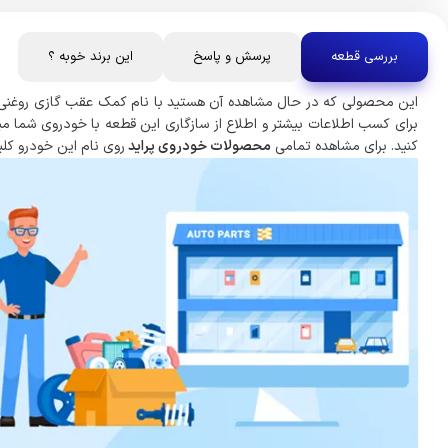
بررسی قطعه
پرسش و پاسخ
این برند خوبه ؟
این محصولی که در حال مشاهده آن هستید با نام کمک عقب گازی روغنی پراید
برای کسب اطلاعات بیشتر و اطلاع از سازگاری این قطعه با خودروی شما می
کنید. برای مشاهده تمامی
محصولات خودروی پراید
روی نام این خودرو کلی