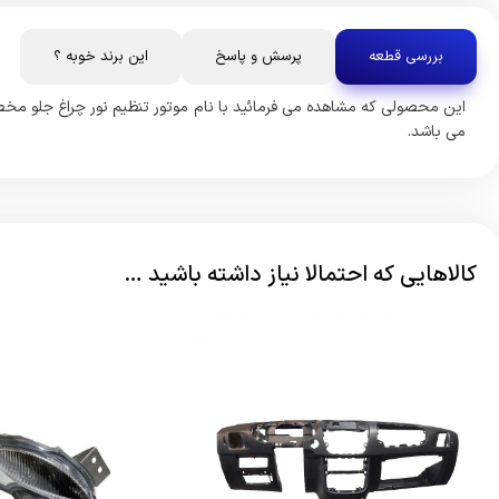
بررسی قطعه
پرسش و پاسخ
این برند خوبه ؟
می باشد.
کالاهایی که احتمالا نیاز داشته باشید …