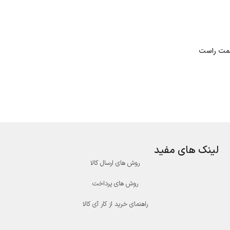
 سمت راست
لینک های مفید
روش های ارسال کالا
روش های پرداخت
راهنمای خرید از کار آی کالا
درگاه پرداخت پارسیان