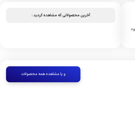
آخرین محصولاتی که مشاهده کردید :
موجود
و یا مشاهده همه محصولات