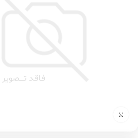
بزرگنمایی تصویر