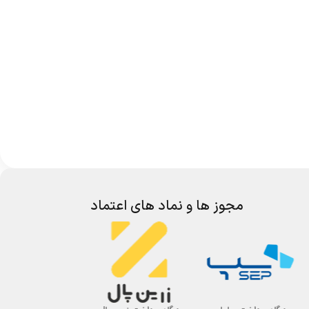
مجوز ها و نماد های اعتماد