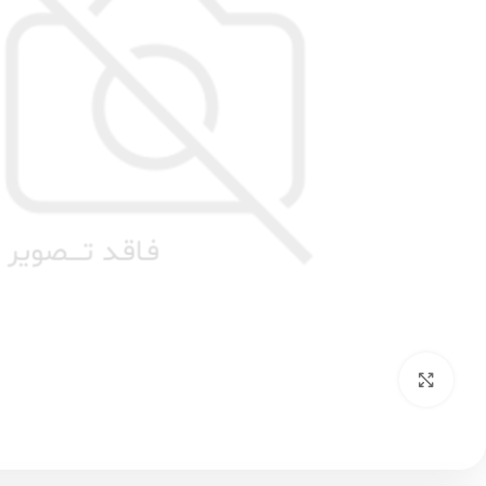
بزرگنمایی تصویر