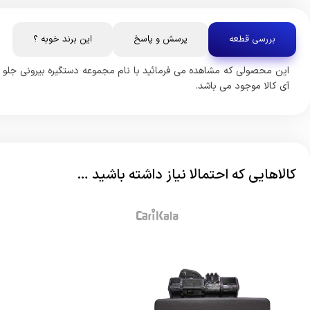
بررسی قطعه
پرسش و پاسخ
این برند خوبه ؟
این محصولی که مشاهده می فرمائید با نام مجموعه دستگیره بیرونی جل
آی کالا موجود می باشد.
کالاهایی که احتمالا نیاز داشته باشید …