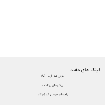
لینک های مفید
روش های ارسال کالا
روش های پرداخت
راهنمای خرید از کار آی کالا