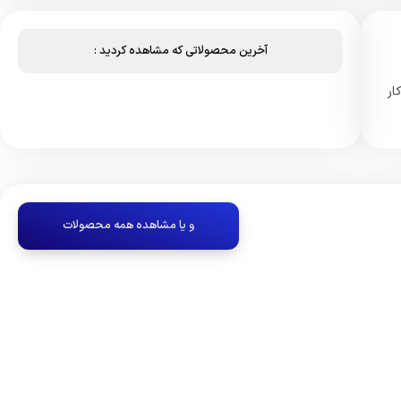
آخرین محصولاتی که مشاهده کردید :
ار
و یا مشاهده همه محصولات