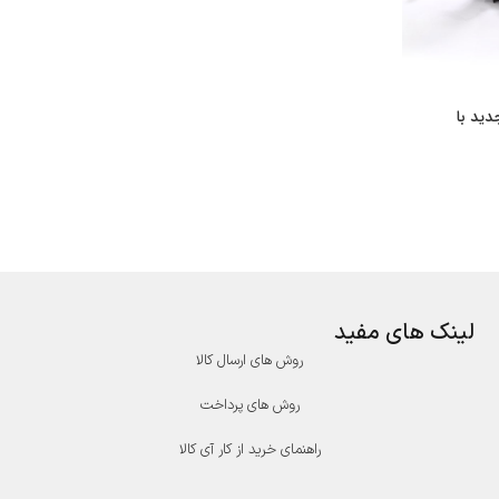
ید با
لینک های مفید
روش های ارسال کالا
روش های پرداخت
راهنمای خرید از کار آی کالا