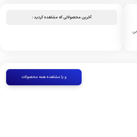
آخرین محصولاتی که مشاهده کردید :
جود می
و یا مشاهده همه محصولات