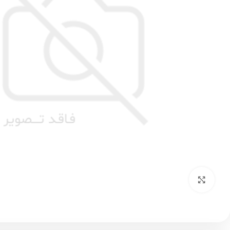
بزرگنمایی تصویر