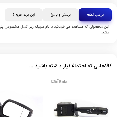
بررسی قطعه
پرسش و پاسخ
این برند خوبه ؟
باشد.
کالاهایی که احتمالا نیاز داشته باشید …