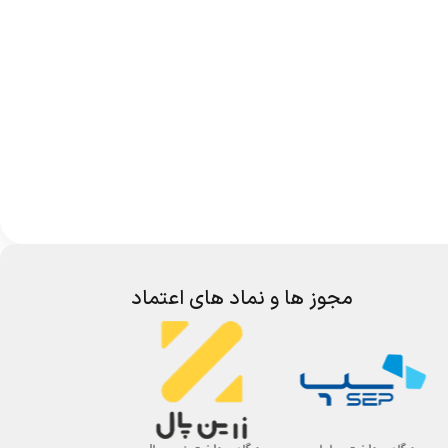
مجوز ها و نماد های اعتماد