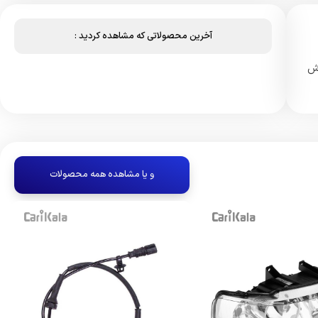
آخرین محصولاتی که مشاهده کردید :
د S4T در لیست فروش
و یا مشاهده همه محصولات