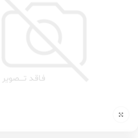
بزرگنمایی تصویر