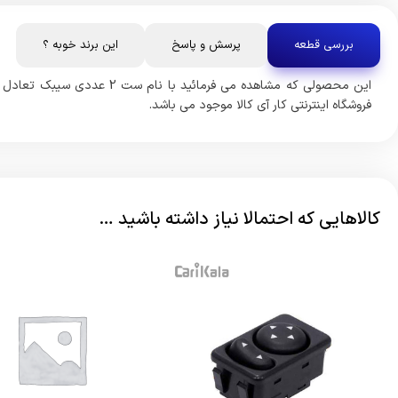
بررسی قطعه
پرسش و پاسخ
این برند خوبه ؟
فروشگاه اینترنتی کار آی کالا موجود می باشد.
کالاهایی که احتمالا نیاز داشته باشید …