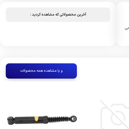
آخرین محصولاتی که مشاهده کردید :
جود می
و یا مشاهده همه محصولات