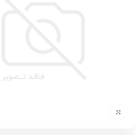
بزرگنمایی تصویر