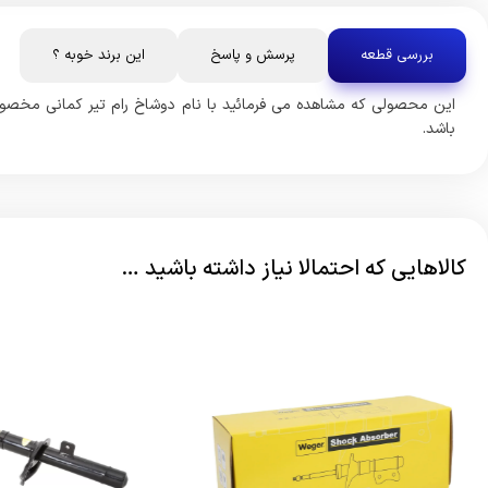
بررسی قطعه
پرسش و پاسخ
این برند خوبه ؟
باشد.
کالاهایی که احتمالا نیاز داشته باشید …