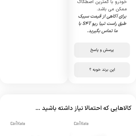
خودرو با کمترین اصطکاک
ممکن می باشد.
برای آکاهی از قیمت سیبک
طبق راست تیبا ریو S4T با
ما تماس بگیرید.
پرسش و پاسخ
این برند خوبه ؟
کالاهایی که احتمالا نیاز داشته باشید …