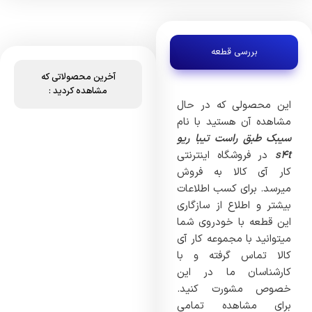
بررسی قطعه
آخرین محصولاتی که
مشاهده کردید :
این محصولی که در حال
مشاهده آن هستید با نام
سیبک طبق راست تیبا ریو
s4t
در فروشگاه اینترنتی
کار آی کالا به فروش
میرسد. برای کسب اطلاعات
بیشتر و اطلاع از سازگاری
این قطعه با خودروی شما
میتوانید با مجموعه کار آی
کالا تماس گرفته و با
کارشناسان ما در این
خصوص مشورت کنید.
برای مشاهده تمامی