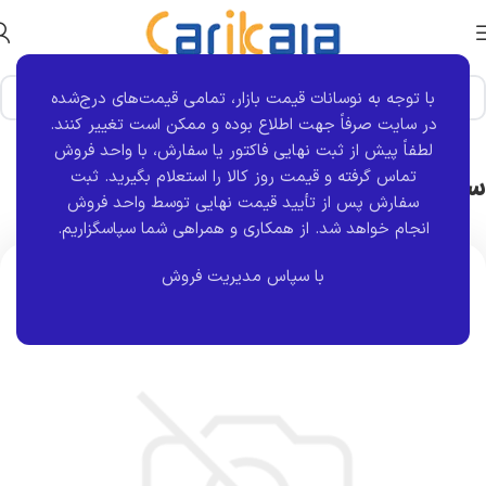
با توجه به نوسانات قیمت بازار، تمامی قیمت‌های درج‌شده
خانه
برند قطعه
S4T
در سایت صرفاً جهت اطلاع بوده و ممکن است تغییر کنند.
لطفاً پیش از ثبت نهایی فاکتور یا سفارش، با واحد فروش
سیبک طبق سمت راست تیبا – ریو | S4T
تماس گرفته و قیمت روز کالا را استعلام بگیرید. ثبت
سفارش پس از تأیید قیمت نهایی توسط واحد فروش
انجام خواهد شد.
از همکاری و همراهی شما سپاسگزاریم.
اتمام موجودی
با سپاس مدیریت فروش